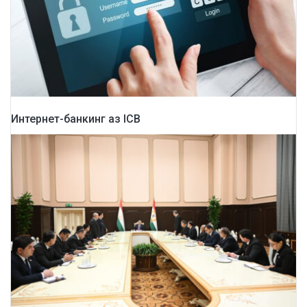
Интернет-банкинг аз ICB