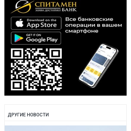
ДРУГИЕ НОВОСТИ