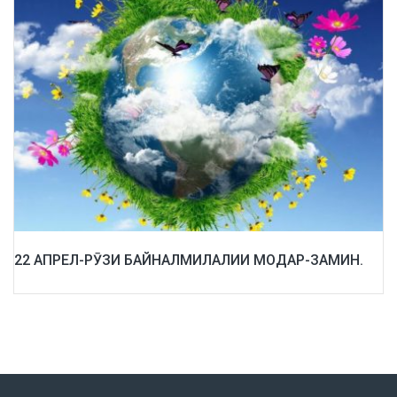
22 АПРЕЛ-РӮЗИ БАЙНАЛМИЛАЛИИ МОДАР-ЗАМИН.