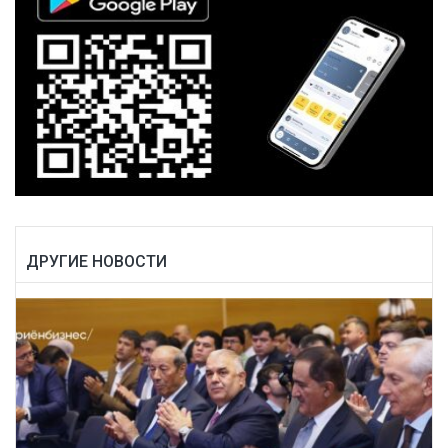
ДРУГИЕ НОВОСТИ