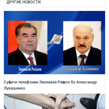
ДРУГИЕ НОВОСТИ
Суҳбати телефонии Эмомалӣ Раҳмон бо Александр
Лукашенко