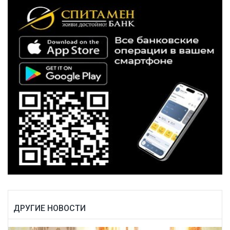
ДРУГИЕ НОВОСТИ