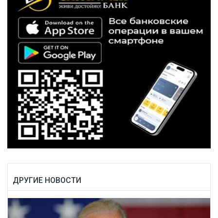
ДРУГИЕ НОВОСТИ