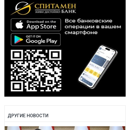
ДРУГИЕ НОВОСТИ