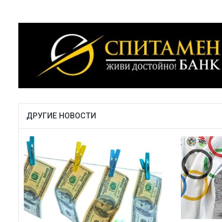
ДРУГИЕ НОВОСТИ