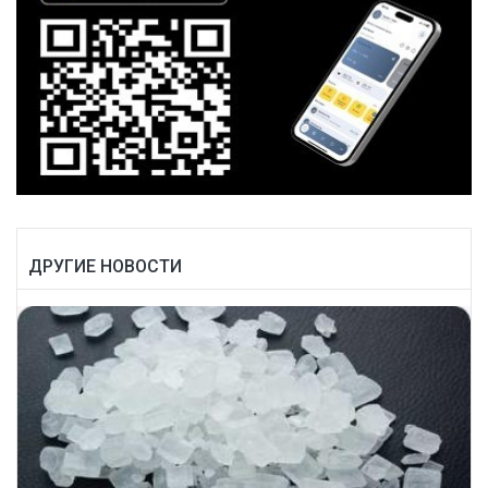
ДРУГИЕ НОВОСТИ