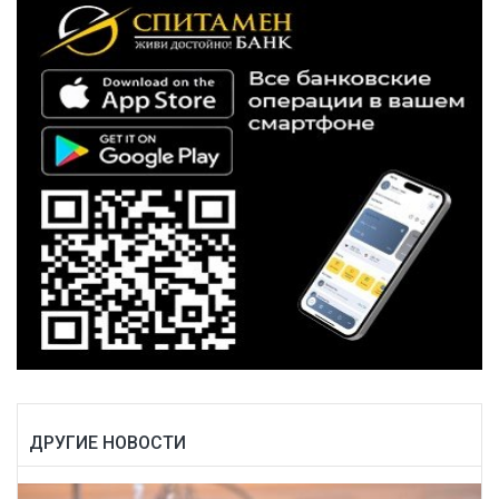
ДРУГИЕ НОВОСТИ