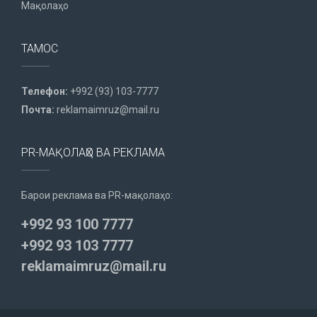
Мақолаҳо
ТАМОС
Телефон:
+992 (93) 103-7777
Почта:
reklamaimruz@mail.ru
PR-МАҚОЛАҲО ВА РЕКЛАМА
Барои реклама ва PR-мақолаҳо:
+992 93 100 7777
+992 93 103 7777
reklamaimruz@mail.ru