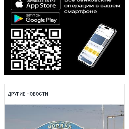
ДРУГИЕ НОВОСТИ