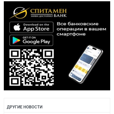
ДРУГИЕ НОВОСТИ