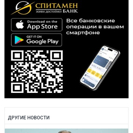
ДРУГИЕ НОВОСТИ