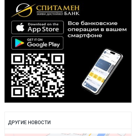
ДРУГИЕ НОВОСТИ