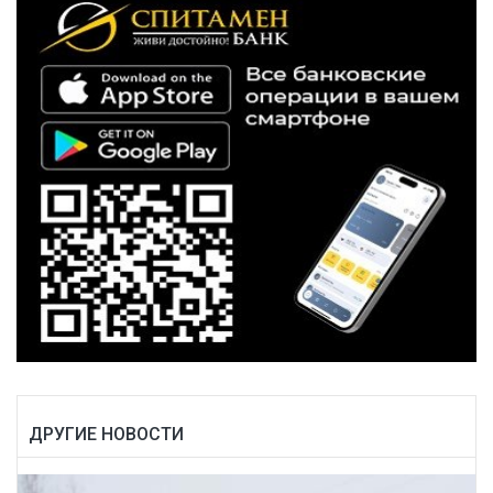
ДРУГИЕ НОВОСТИ