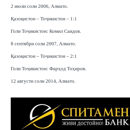
2 июли соли 2006, Алмато.
Қазоқистон – Тоҷикистон – 1:1
Голи Тоҷикистон: Комил Саидов.
8 сентябри соли 2007, Алмато.
Қазоқистон – Тоҷикистон – 2:1
Голи Тоҷикистон: Фарҳод Тоҳиров.
12 августи соли 2014, Алмато.