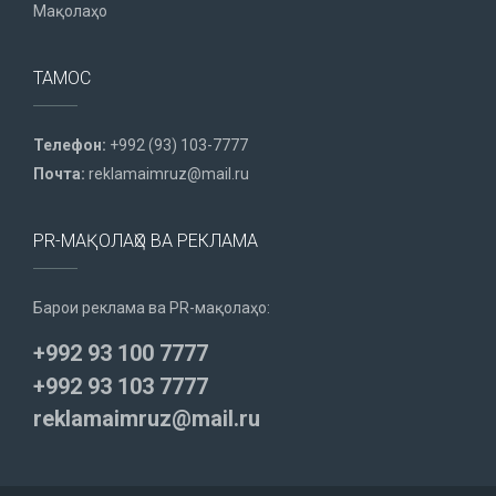
Мақолаҳо
ТАМОС
Телефон:
+992 (93) 103-7777
Почта:
reklamaimruz@mail.ru
PR-МАҚОЛАҲО ВА РЕКЛАМА
Барои реклама ва PR-мақолаҳо:
+992 93 100 7777
+992 93 103 7777
reklamaimruz@mail.ru