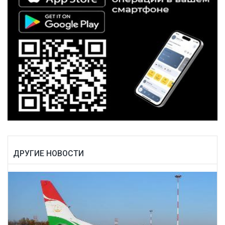
ДРУГИЕ НОВОСТИ