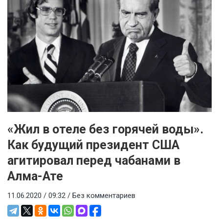
«Жил в отеле без горячей воды».
Как будущий президент США
агитировал перед чабанами в
Алма-Ате
11.06.2020 / 09:32 /
Без комментариев