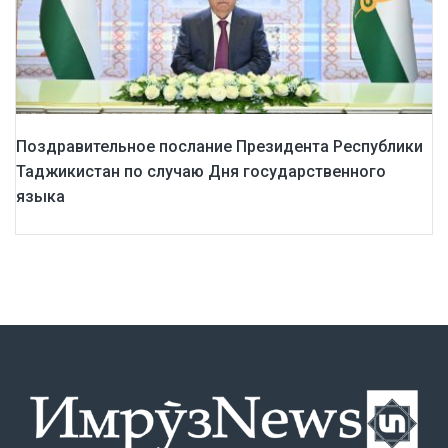
Поздравительное послание Президента Республики
Таджикистан по случаю Дня государственного
языка