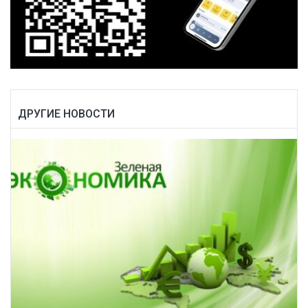
ДРУГИЕ НОВОСТИ