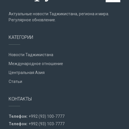
Актуальные новости Таджикистана, региона и мира.
Регулярное обновление.
КАТЕГОРИИ
Новости Таджикистана
Международное отношение
Центральная Азия
Статьи
КОНТАКТЫ
Телефон:
+992 (93) 100-7777
Телефон:
+992 (93) 103-7777