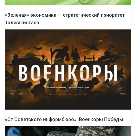
«Зеленая» экономика — стратегический приоритет
Таджикистана
«От Советского информбюро»: Военкоры Победы