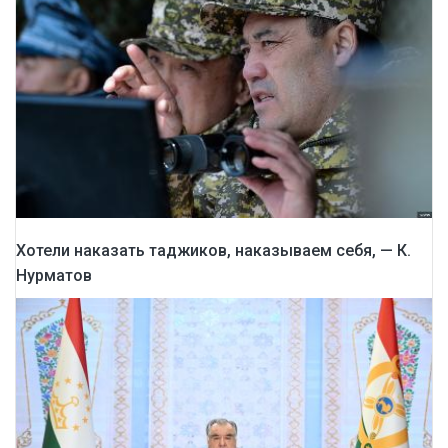
Хотели наказать таджиков, наказываем себя, — К.
Нурматов