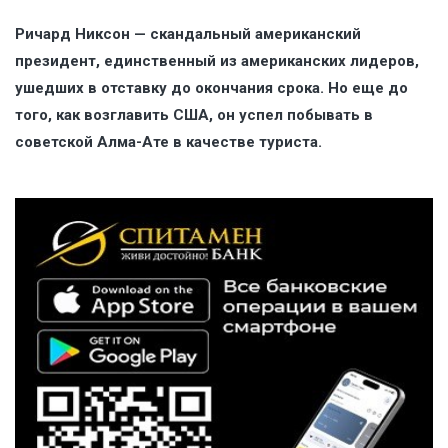
Ричард Никсон — скандальный американский
президент, единственный из американских лидеров,
ушедших в отставку до окончания срока. Но еще до
того, как возглавить США, он успел побывать в
советской Алма-Ате в качестве туриста.