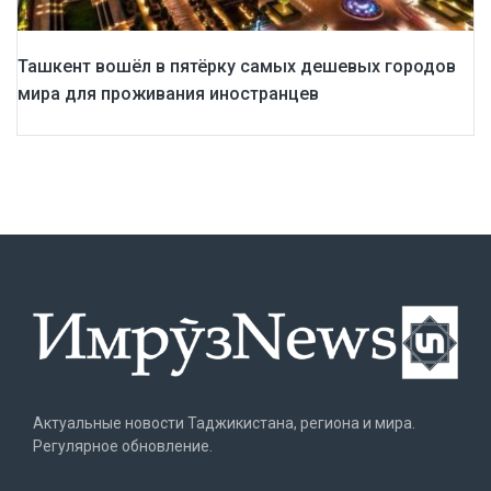
Ташкент вошёл в пятёрку самых дешевых городов
мира для проживания иностранцев
Актуальные новости Таджикистана, региона и мира.
Регулярное обновление.