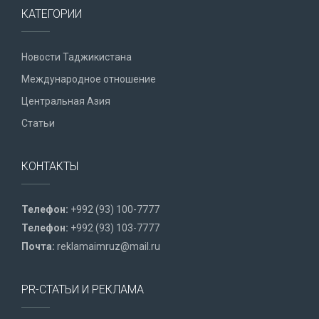
КАТЕГОРИИ
Новости Таджикистана
Международное отношение
Центральная Азия
Статьи
КОНТАКТЫ
Телефон:
+992 (93) 100-7777
Телефон:
+992 (93) 103-7777
Почта:
reklamaimruz@mail.ru
PR-СТАТЬИ И РЕКЛАМА