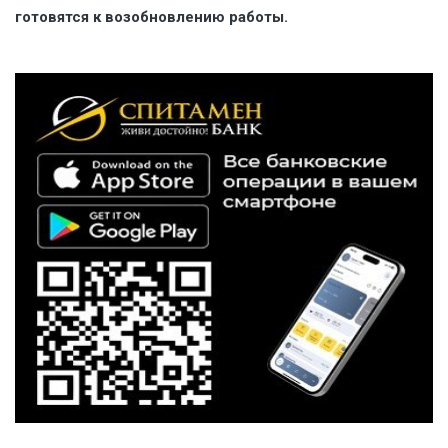
готовятся к возобновлению работы.