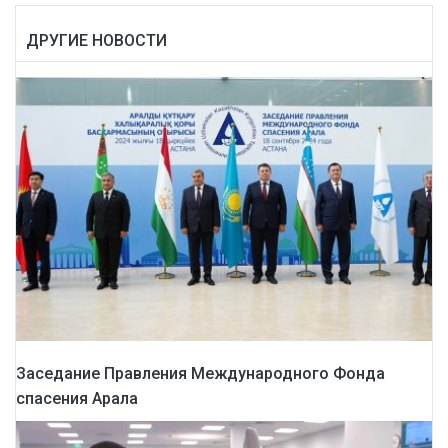
ДРУГИЕ НОВОСТИ
Заседание Правления Международного Фонда
спасения Арала