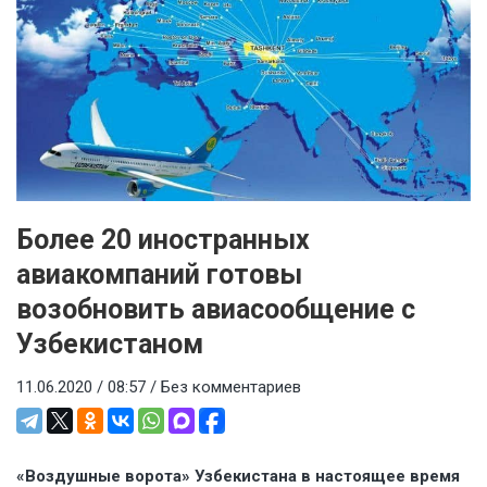
Более 20 иностранных
авиакомпаний готовы
возобновить авиасообщение с
Узбекистаном
11.06.2020 / 08:57 /
Без комментариев
«Воздушные ворота» Узбекистана в настоящее время