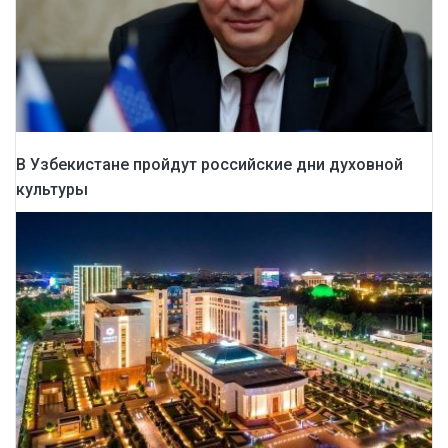
В Узбекистане пройдут российские дни духовной
культуры