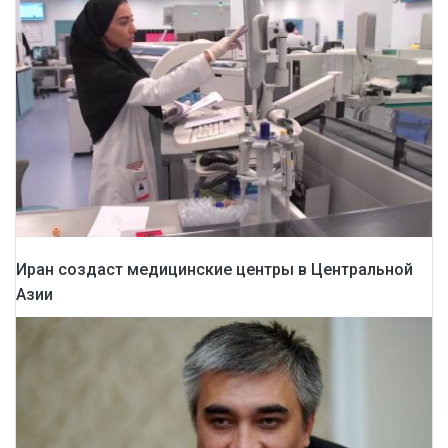
Иран создаст медицинские центры в Центральной
Азии