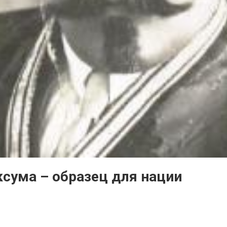
сума – образец для нации