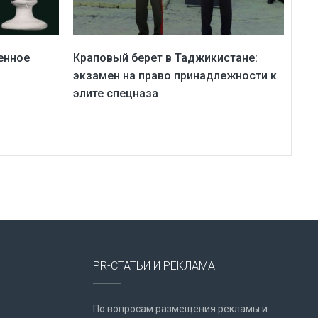
енное
Краповый берет в Таджикистане:
экзамен на право принадлежности к
элите спецназа
PR-СТАТЬИ И РЕКЛАМА
По вопросам размещения рекламы и