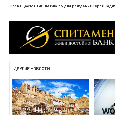
Посвящается 140-летию со дня рождения Героя Тадж
ДРУГИЕ НОВОСТИ