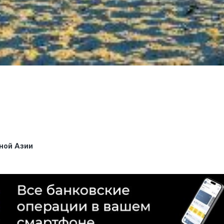
ной Азии