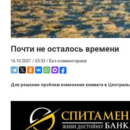
Почти не осталось времени
16.10.2021 / 03:33 /
Без комментариев
Для решение проблем изменения климата в Централь