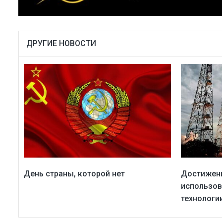
ДРУГИЕ НОВОСТИ
День страны, которой нет
Достижени
использов
технологи