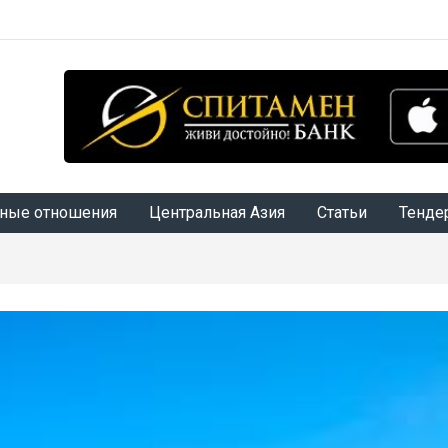
ные отношения
Центральная Азия
Статьи
Тенде