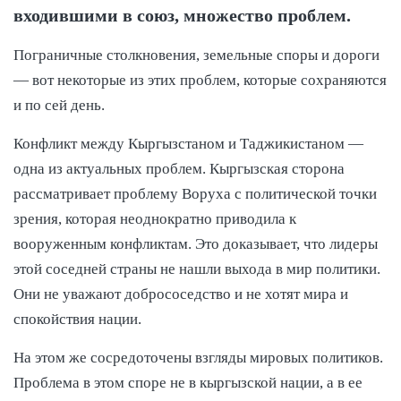
входившими в союз, множество проблем.
Пограничные столкновения, земельные споры и дороги
— вот некоторые из этих проблем, которые сохраняются
и по сей день.
Конфликт между Кыргызстаном и Таджикистаном —
одна из актуальных проблем. Кыргызская сторона
рассматривает проблему Воруха с политической точки
зрения, которая неоднократно приводила к
вооруженным конфликтам. Это доказывает, что лидеры
этой соседней страны не нашли выхода в мир политики.
Они не уважают добрососедство и не хотят мира и
спокойствия нации.
На этом же сосредоточены взгляды мировых политиков.
Проблема в этом споре не в кыргызской нации, а в ее