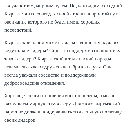
государством, мирным путем. Но, как видим, соседний
Кыргызстан готовит для своей страны непростой путь,
окончание которого не будет иметь хороших
последствий.
Кыргызский народ может задаться вопросом, куда их
ведут такие лидеры? Стоит ли поддерживать политику
такого лидера? Кыргызский и таджикский народы
веками связывают дружеские и братские узы. Они
всегда уважали соседство и поддерживали
добрососедские отношения.
Хорошо, что эти отношения восстановлены, и мы не
разрушаем мирную атмосферу. Для этого кыргызский
народ не должен поддерживать эгоистичную политику
своих лидеров.