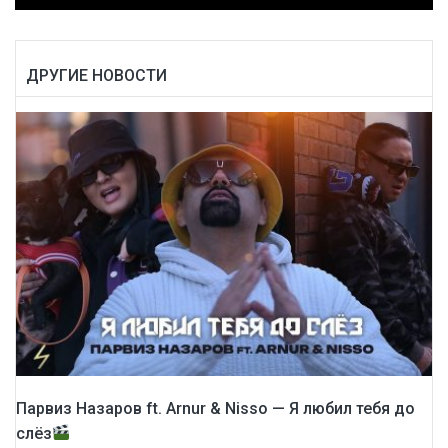
ДРУГИЕ НОВОСТИ
Парвиз Назаров ft. Arnur & Nisso — Я любил тебя до
слёз