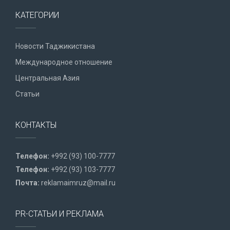
КАТЕГОРИИ
Новости Таджикистана
Международное отношение
Центральная Азия
Статьи
КОНТАКТЫ
Телефон:
+992 (93) 100-7777
Телефон:
+992 (93) 103-7777
Почта:
reklamaimruz@mail.ru
PR-СТАТЬИ И РЕКЛАМА