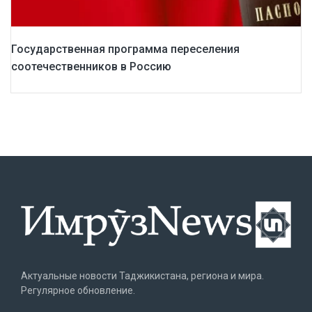
Государственная программа переселения
соотечественников в Россию
Актуальные новости Таджикистана, региона и мира.
Регулярное обновление.