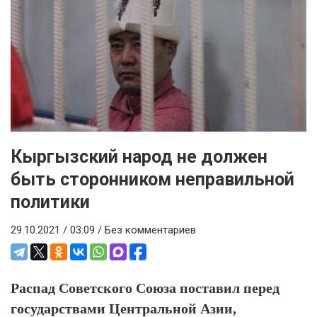
Кыргызский народ не должен
быть сторонником неправильной
политики
29.10.2021 / 03:09 /
Без комментариев
Распад Советского Союза поставил перед
государствами Центральной Азии,