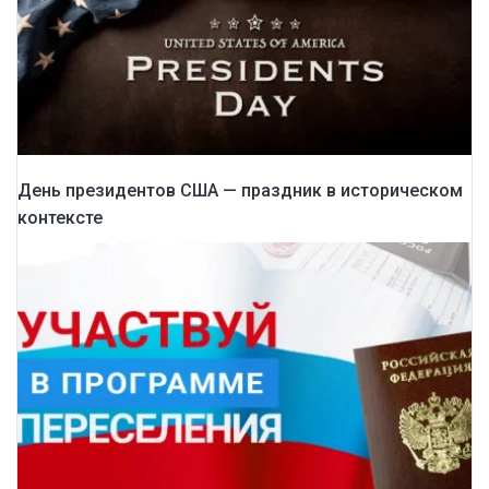
День президентов США — праздник в историческом
контексте