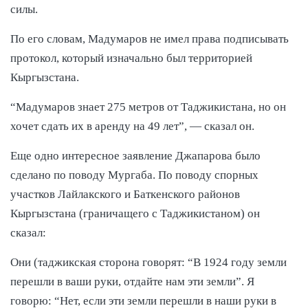
силы.
По его словам, Мадумаров не имел права подписывать
протокол, который изначально был территорией
Кыргызстана.
“Мадумаров знает 275 метров от Таджикистана, но он
хочет сдать их в аренду на 49 лет”, — сказал он.
Еще одно интересное заявление Джапарова было
сделано по поводу Мургаба. По поводу спорных
участков Лайлакского и Баткенского районов
Кыргызстана (граничащего с Таджикистаном) он
сказал:
Они (таджикская сторона говорят: “В 1924 году земли
перешли в ваши руки, отдайте нам эти земли”. Я
говорю: “Нет, если эти земли перешли в наши руки в