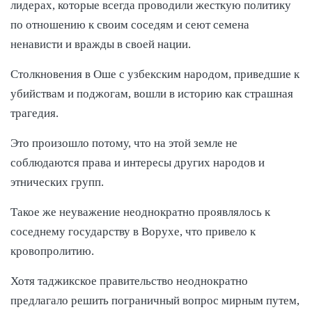
лидерах, которые всегда проводили жесткую политику
по отношению к своим соседям и сеют семена
ненависти и вражды в своей нации.
Столкновения в Оше с узбекским народом, приведшие к
убийствам и поджогам, вошли в историю как страшная
трагедия.
Это произошло потому, что на этой земле не
соблюдаются права и интересы других народов и
этнических групп.
Такое же неуважение неоднократно проявлялось к
соседнему государству в Ворухе, что привело к
кровопролитию.
Хотя таджикское правительство неоднократно
предлагало решить пограничный вопрос мирным путем,