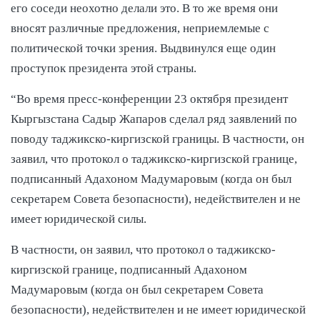
его соседи неохотно делали это. В то же время они
вносят различные предложения, неприемлемые с
политической точки зрения. Выдвинулся еще один
проступок президента этой страны.
“Во время пресс-конференции 23 октября президент
Кыргызстана Садыр Жапаров сделал ряд заявлений по
поводу таджикско-киргизской границы. В частности, он
заявил, что протокол о таджикско-киргизской границе,
подписанный Адахоном Мадумаровым (когда он был
секретарем Совета безопасности), недействителен и не
имеет юридической силы.
В частности, он заявил, что протокол о таджикско-
киргизской границе, подписанный Адахоном
Мадумаровым (когда он был секретарем Совета
безопасности), недействителен и не имеет юридической