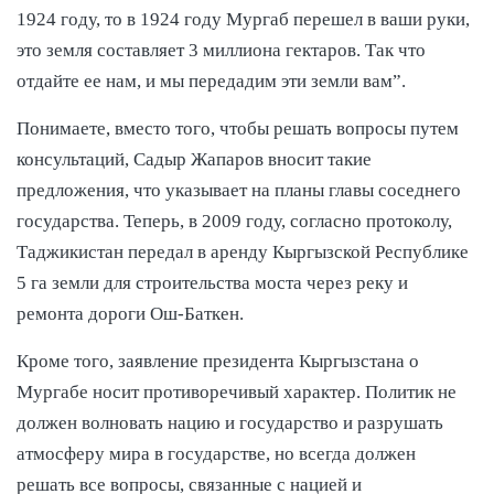
1924 году, то в 1924 году Мургаб перешел в ваши руки,
это земля составляет 3 миллиона гектаров. Так что
отдайте ее нам, и мы передадим эти земли вам”.
Понимаете, вместо того, чтобы решать вопросы путем
консультаций, Садыр Жапаров вносит такие
предложения, что указывает на планы главы соседнего
государства. Теперь, в 2009 году, согласно протоколу,
Таджикистан передал в аренду Кыргызской Республике
5 га земли для строительства моста через реку и
ремонта дороги Ош-Баткен.
Кроме того, заявление президента Кыргызстана о
Мургабе носит противоречивый характер. Политик не
должен волновать нацию и государство и разрушать
атмосферу мира в государстве, но всегда должен
решать все вопросы, связанные с нацией и