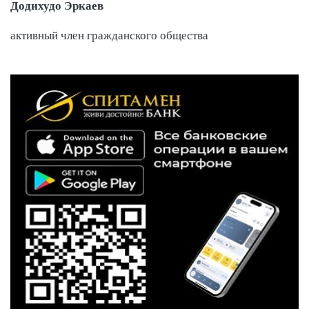
Додихудо Эркаев
активный член гражданского общества