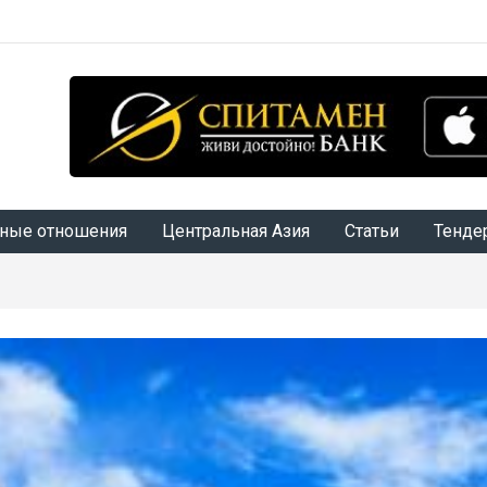
ные отношения
Центральная Азия
Статьи
Тенде