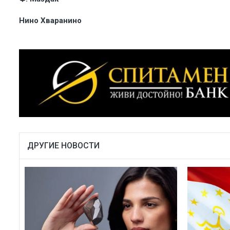
Нино Хваранино
ДРУГИЕ НОВОСТИ