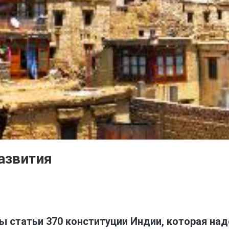
азвития
ены статьи 370 конституции Индии, которая 