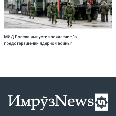
МИД России выпустил заявление “о
предотвращении ядерной войны”