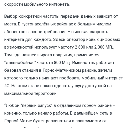
скорости мобильного интернета.
Выбор конкретной частоты передачи данных зависит от
места. В густонаселённых районах с большим числом
абонентов главное требование – высокая скорость
интернета для каждого. Здесь оператор новых цифровых
возможностей использует частоту 2 600 или 2 300 МГц.
Там, где важнее широта покрытия, применяется
“дальнобойная” частота 800 МГц. Именно так работает
базовая станция в Горно-Матчинском районе, жители
которого только начинают пробовать мобильный интернет
4G. На этом этапе важно сделать услугу доступной на
максимальной территории.
“Любой “первый запуск” в отдалённом горном районе –
конечно, только начало работы. В дальнейшем сеть в
Горной Матче будет развиваться в зависимости от