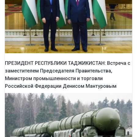
ПРЕЗИДЕНТ РЕСПУБЛИКИ ТАДЖИКИСТАН: Встреча с
заместителем Председателя Правительства,
Министром промышленности и торговли
Российской Федерации Денисом Мантуровым