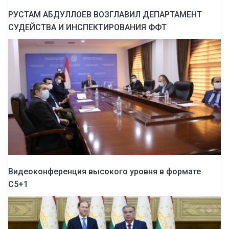
РУСТАМ АБДУЛЛОЕВ ВОЗГЛАВИЛ ДЕПАРТАМЕНТ
СУДЕЙСТВА И ИНСПЕКТИРОВАНИЯ ФФТ
Видеоконференция высокого уровня в формате
С5+1