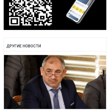
ДРУГИЕ НОВОСТИ