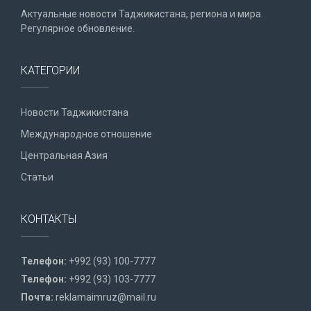
Актуальные новости Таджикистана, региона и мира.
Регулярное обновление.
КАТЕГОРИИ
Новости Таджикистана
Международное отношение
Центральная Азия
Статьи
КОНТАКТЫ
Телефон:
+992 (93) 100-7777
Телефон:
+992 (93) 103-7777
Почта:
reklamaimruz@mail.ru