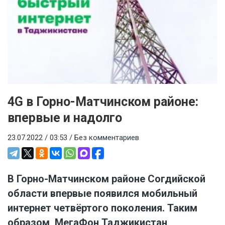
4G в Горно-Матчинском районе:
впервые и надолго
23.07.2022 / 03:53 /
Без комментариев
В Горно-Матчинском районе Согдийской
области впервые появился мобильный
интернет четвёртого поколения. Таким
образом, МегаФон Таджикистан