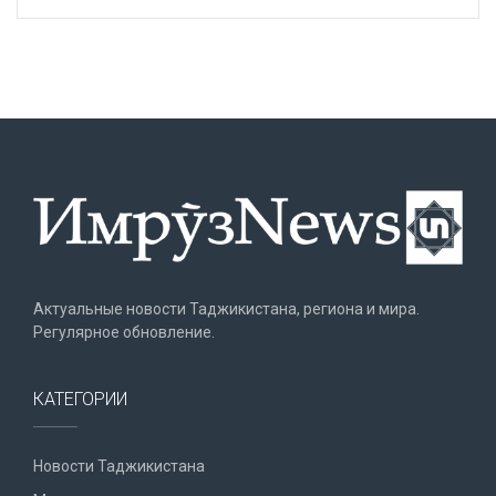
Актуальные новости Таджикистана, региона и мира.
Регулярное обновление.
КАТЕГОРИИ
Новости Таджикистана