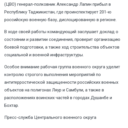
(ЦВО) генерал-полковник Александр Лапин прибыл в
Республику Таджикистан, где проинспектирует 201-ю
российскую военную базу, дислоцированную в регионе.
В ходе своей работы командующий заслушает доклад о
состоянии и развитии соединения, проверит организацию
боевой подготовки, а также ход строительства объектов
социальной и военной инфраструктуры.
Особое внимание рабочая группа военного округа уделит
контролю строгого выполнения мероприятий по
антитерростической защищенности российских военных
объектов на полигонах Ляур и Самбули, а также в
расположениях воинских частей в городах Душанбе и
Бохтар.
Пресс-служба Центрального военного округа