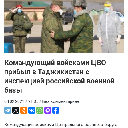
Командующий войсками ЦВО
прибыл в Таджикистан с
инспекцией российской военной
базы
04.02.2021 / 21:35 /
Без комментариев
Командующий войсками Центрального военного округа