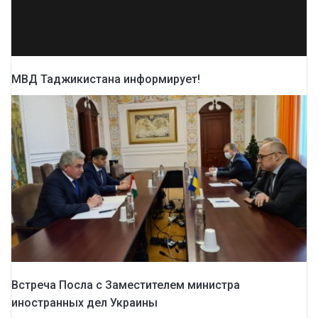
МВД Таджикистана информирует!
Встреча Посла с Заместителем министра
иностранных дел Украины