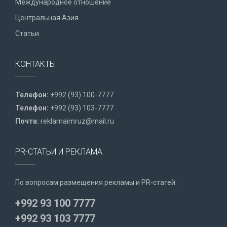
Международное отношение
Центральная Азия
Статьи
КОНТАКТЫ
Телефон:
+992 (93) 100-7777
Телефон:
+992 (93) 103-7777
Почта:
reklamaimruz@mail.ru
PR-СТАТЬИ И РЕКЛАМА
По вопросам размещения рекламы и PR-статей:
+992 93 100 7777
+992 93 103 7777