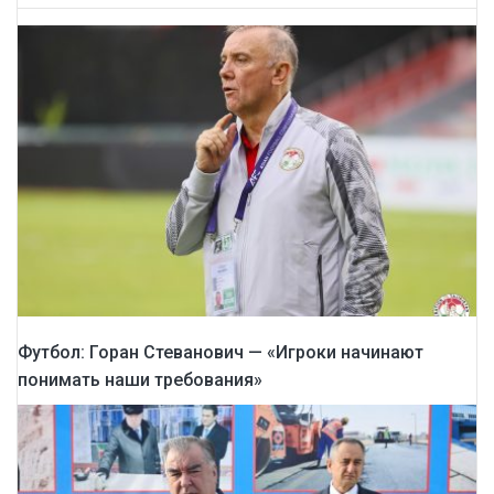
Футбол: Горан Стеванович — «Игроки начинают
понимать наши требования»