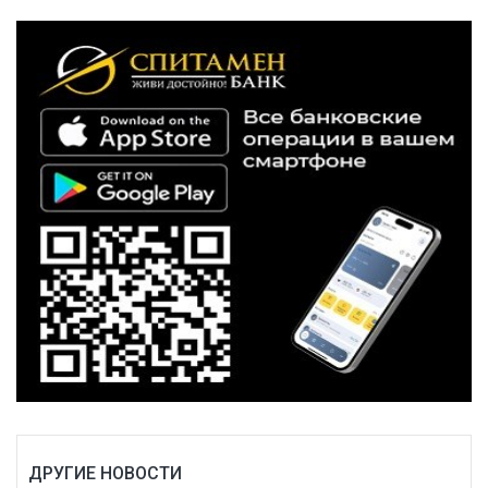
ДРУГИЕ НОВОСТИ