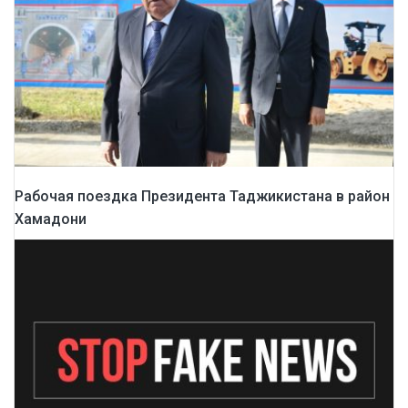
Рабочая поездка Президента Таджикистана в район
Хамадони