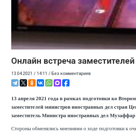
Онлайн встреча заместителей
13.04.2021 / 14:11 /
Без комментариев
13 апреля 2021 года в рамках подготовки ко Втор
заместителей министров иностранных дел стран Це
заместитель Министра иностранных дел Музаффар 
Стороны обменялись мнениями о ходе подготовки к оч