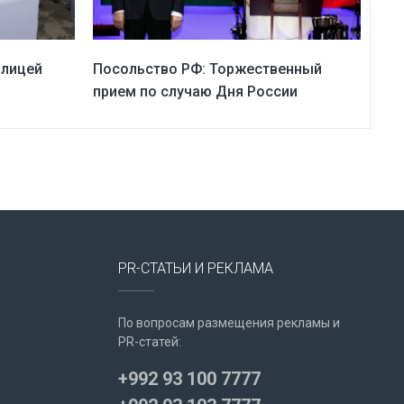
 лицей
Посольство РФ: Торжественный
прием по случаю Дня России
PR-СТАТЬИ И РЕКЛАМА
По вопросам размещения рекламы и
PR-статей:
u
+992 93 100 7777