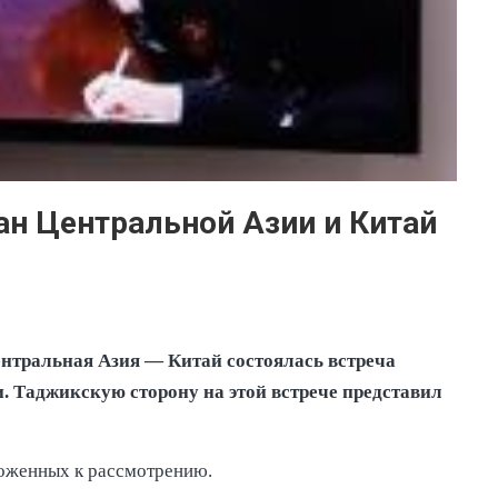
ан Центральной Азии и Китай
ентральная Азия — Китай состоялась встреча
. Таджикскую сторону на этой встрече представил
ложенных к рассмотрению.