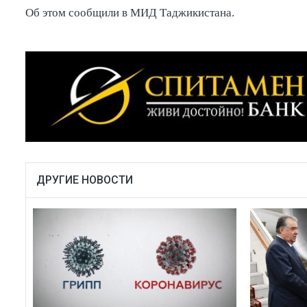
Об этом сообщили в МИД Таджикистана.
ДРУГИЕ НОВОСТИ