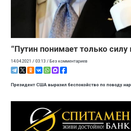
“Путин понимает только силу 
14.04.2021 / 03:13 /
Без комментариев
Президент США выразил беспокойство по поводу нар