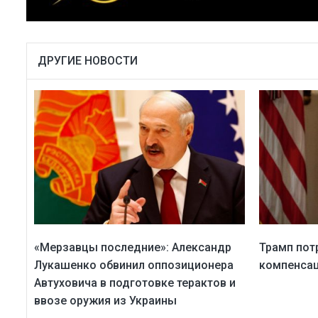
ДРУГИЕ НОВОСТИ
«Мерзавцы последние»: Александр
Трамп пот
Лукашенко обвинил оппозиционера
компенсац
Автуховича в подготовке терактов и
ввозе оружия из Украины