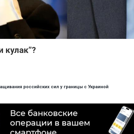
и кулак”?
ащивания российских сил у границы с Украиной