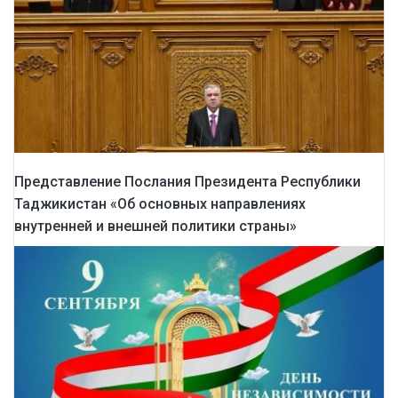
Представление Послания Президента Республики
Таджикистан «Об основных направлениях
внутренней и внешней политики страны»