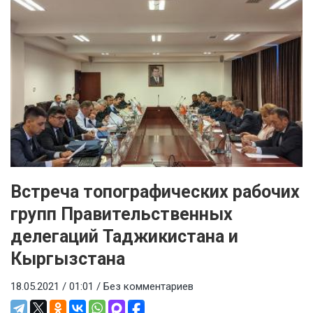
Встреча топографических рабочих
групп Правительственных
делегаций Таджикистана и
Кыргызстана
18.05.2021 / 01:01 /
Без комментариев