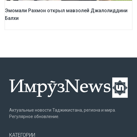
Эмомали Рахмон открыл мавзолей Джалолиддини
Балхи
Актуальные новости Таджикистана, региона и мира.
Регулярное обновление.
КАТЕГОРИИ