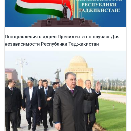
Поздравления в адрес Президента по случаю Дня
независимости Республики Таджикистан