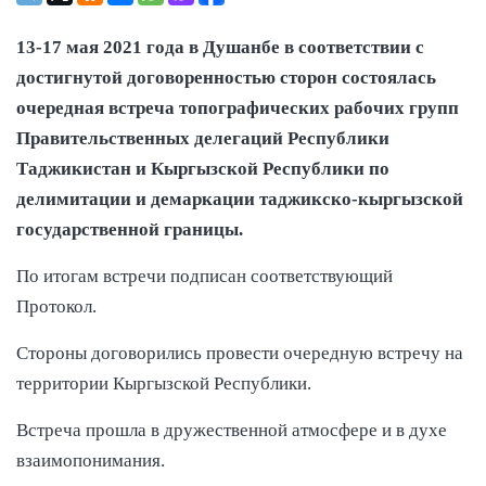
13-17 мая 2021 года в Душанбе в соответствии с
достигнутой договоренностью сторон состоялась
очередная встреча топографических рабочих групп
Правительственных делегаций Республики
Таджикистан и Кыргызской Республики по
делимитации и демаркации таджикско-кыргызской
государственной границы.
По итогам встречи подписан соответствующий
Протокол.
Стороны договорились провести очередную встречу на
территории Кыргызской Республики.
Встреча прошла в дружественной атмосфере и в духе
взаимопонимания.