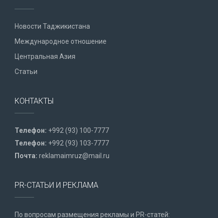
Новости Таджикистана
Международное отношение
Центральная Азия
Статьи
КОНТАКТЫ
Телефон:
+992 (93) 100-7777
Телефон:
+992 (93) 103-7777
Почта:
reklamaimruz@mail.ru
PR-СТАТЬИ И РЕКЛАМА
По вопросам размещения рекламы и PR-статей: