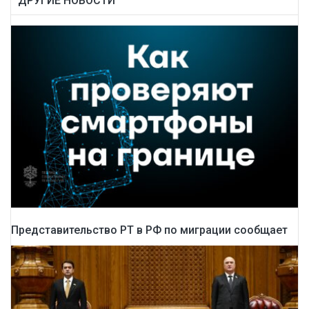
ДРУГИЕ НОВОСТИ
Представительство РТ в РФ по миграции сообщает