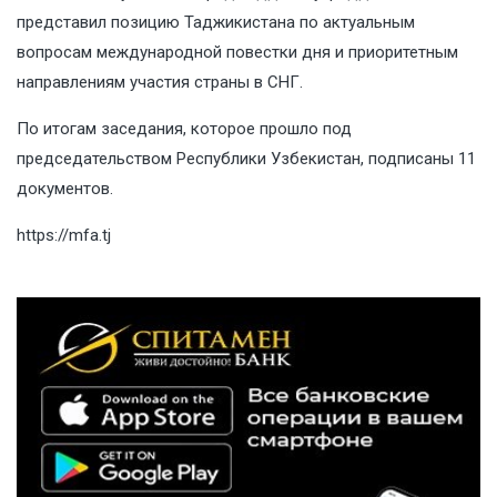
представил позицию Таджикистана по актуальным
вопросам международной повестки дня и приоритетным
направлениям участия страны в СНГ.
По итогам заседания, которое прошло под
председательством Республики Узбекистан, подписаны 11
документов.
https://mfa.tj