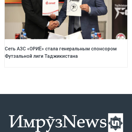
Сеть АЗС «ОРИЁ» стала генеральным спонсором
Футзальной лиги Таджикистана