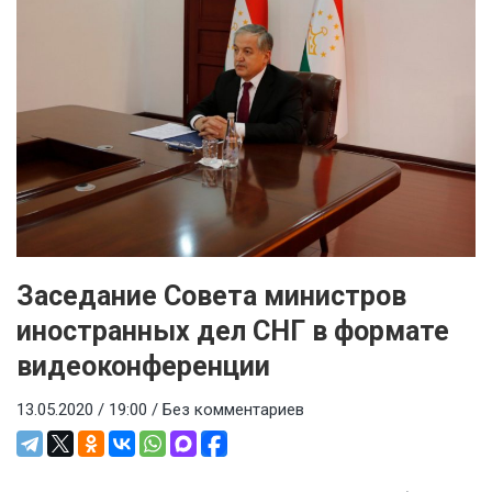
Заседание Совета министров
иностранных дел СНГ в формате
видеоконференции
13.05.2020 / 19:00 /
Без комментариев