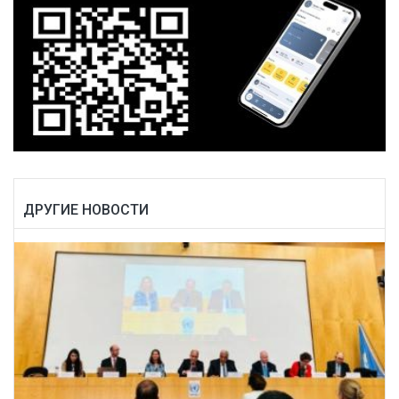
ДРУГИЕ НОВОСТИ