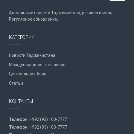
Актуальные новости Таджикистана, региона и мира.
Регулярное обновление.
КАТЕГОРИИ
Новости Таджикистана
Международное отношение
Центральная Азия
Статьи
КОНТАКТЫ
Телефон:
+992 (93) 100-7777
Телефон:
+992 (93) 103-7777