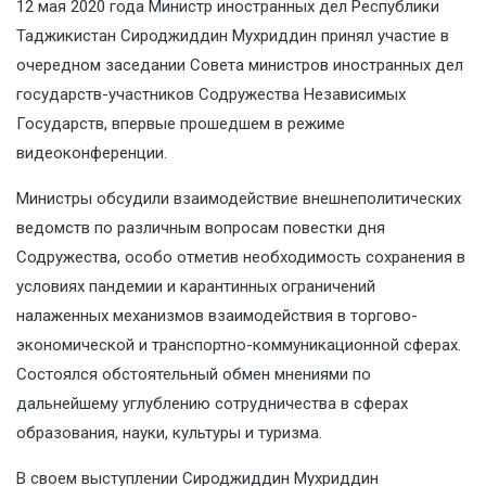
12 мая 2020 года Министр иностранных дел Республики
Таджикистан Сироджиддин Мухриддин принял участие в
очередном заседании Совета министров иностранных дел
государств-участников Содружества Независимых
Государств, впервые прошедшем в режиме
видеоконференции.
Министры обсудили взаимодействие внешнеполитических
ведомств по различным вопросам повестки дня
Содружества, особо отметив необходимость сохранения в
условиях пандемии и карантинных ограничений
налаженных механизмов взаимодействия в торгово-
экономической и транспортно-коммуникационной сферах.
Состоялся обстоятельный обмен мнениями по
дальнейшему углублению сотрудничества в сферах
образования, науки, культуры и туризма.
В своем выступлении Сироджиддин Мухриддин