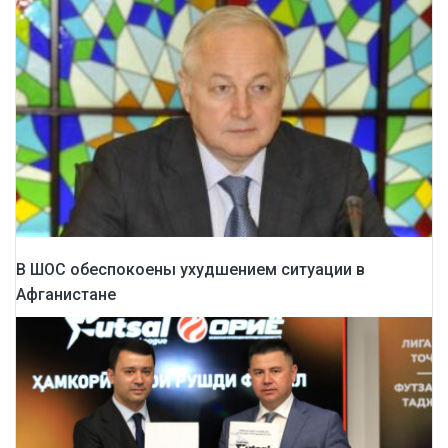
В ШОС обеспокоены ухудшением ситуации в
Афганистане