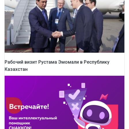
Рабочий визит Рустама Эмомали в Республику
Казахстан