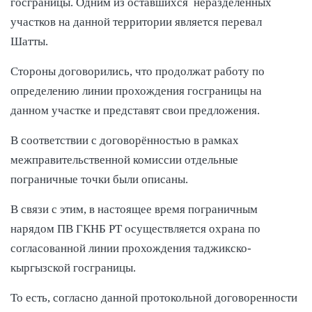
госграницы. Одним из оставшихся неразделённых
участков на данной территории является перевал
Шатты.
Стороны договорились, что продолжат работу по
определению линии прохождения госграницы на
данном участке и представят свои предложения.
В соответствии с договорённостью в рамках
межправительственной комиссии отдельные
пограничные точки были описаны.
В связи с этим, в настоящее время пограничным
нарядом ПВ ГКНБ РТ осуществляется охрана по
согласованной линии прохождения таджикско-
кыргызской госграницы.
То есть, согласно данной протокольной договоренности