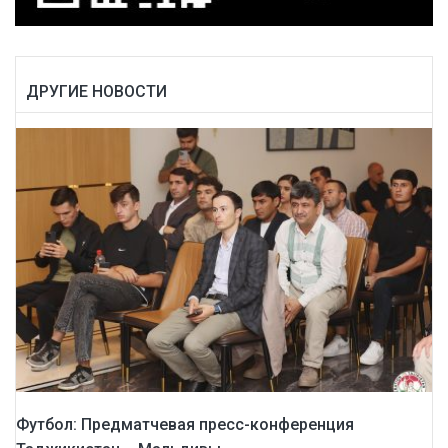
ДРУГИЕ НОВОСТИ
Футбол: Предматчевая пресс-конференция