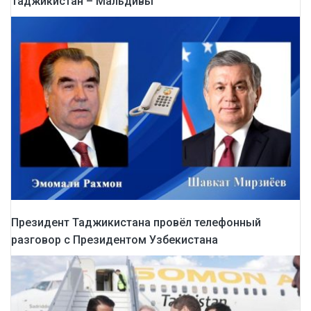
Таджикистан – Мальдивы
Президент Таджикистана провёл телефонный
разговор с Президентом Узбекистана