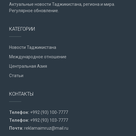
Актуальные новости Таджикистана, региона и мира.
Регулярное обновление.
КАТЕГОРИИ
Новости Таджикистана
Международное отношение
Центральная Азия
Статьи
КОНТАКТЫ
Телефон:
+992 (93) 100-7777
Телефон:
+992 (93) 103-7777
Почта:
reklamaimruz@mail.ru