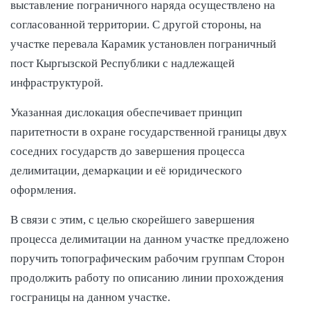
выставление пограничного наряда осуществлено на
согласованной территории. С другой стороны, на
участке перевала Карамик установлен пограничный
пост Кыргызской Республики с надлежащей
инфраструктурой.
Указанная дислокация обеспечивает принцип
паритетности в охране государственной границы двух
соседних государств до завершения процесса
делимитации, демаркации и её юридического
оформления.
В связи с этим, с целью скорейшего завершения
процесса делимитации на данном участке предложено
поручить топографическим рабочим группам Сторон
продолжить работу по описанию линии прохождения
госграницы на данном участке.