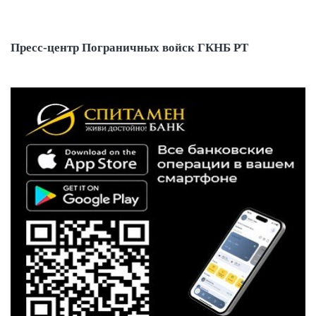
Пресс-центр Пограничных войск ГКНБ РТ