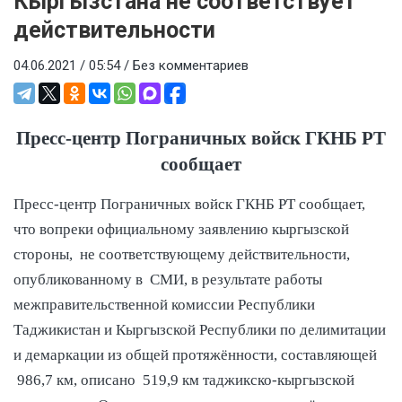
Кыргызстана не соответствует
действительности
04.06.2021 / 05:54 /
Без комментариев
Пресс-центр Пограничных войск ГКНБ РТ
сообщает
Пресс-центр Пограничных войск ГКНБ РТ сообщает,
что вопреки официальному заявлению кыргызской
стороны, не соответствующему действительности,
опубликованному в СМИ, в результате работы
межправительственной комиссии Республики
Таджикистан и Кыргызской Республики по делимитации
и демаркации из общей протяжённости, составляющей
986,7 км, описано 519,9 км таджикско-кыргызской