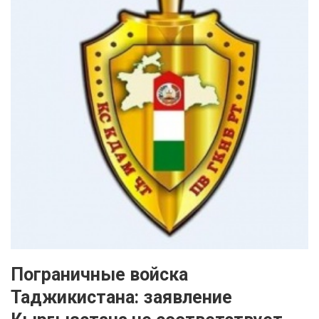
Пограничные войска
Таджикистана: заявление