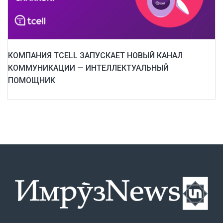
КОМПАНИЯ TCELL ЗАПУСКАЕТ НОВЫЙ КАНАЛ
КОММУНИКАЦИИ — ИНТЕЛЛЕКТУАЛЬНЫЙ
ПОМОЩНИК