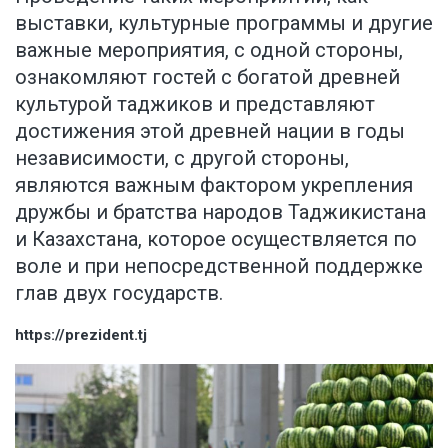
выставки, культурные программы и другие
важные мероприятия, с одной стороны,
ознакомляют гостей с богатой древней
культурой таджиков и представляют
достижения этой древней нации в годы
независимости, с другой стороны,
являются важным фактором укрепления
дружбы и братства народов Таджикистана
и Казахстана, которое осуществляется по
воле и при непосредственной поддержке
глав двух государств.
https://prezident.tj