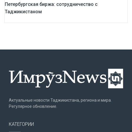
Петербургская биржа: сотрудничество с
Таджикистаном
Актуальные новости Таджикистана, региона и мира.
Регулярное обновление.
КАТЕГОРИИ