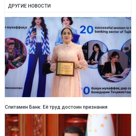
ДРУГИЕ НОВОСТИ
Спитамен Банк: Её труд достоин признания