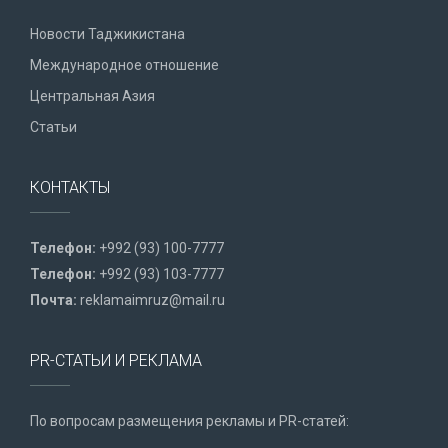
Новости Таджикистана
Международное отношение
Центральная Азия
Статьи
КОНТАКТЫ
Телефон:
+992 (93) 100-7777
Телефон:
+992 (93) 103-7777
Почта:
reklamaimruz@mail.ru
PR-СТАТЬИ И РЕКЛАМА
По вопросам размещения рекламы и PR-статей: