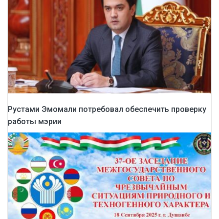
Рустами Эмомали потребовал обеспечить проверку
работы мэрии