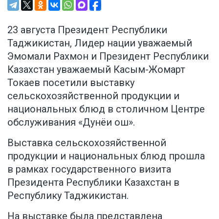
23 августа Президент Республики
Таджикистан, Лидер нации уважаемый
Эмомали Рахмон и Президент Республики
Казахстан уважаемый Касым-Жомарт
Токаев посетили выставку
сельскохозяйственной продукции и
национальных блюд в столичном Центре
обслуживания «Дунёи ош».
Выставка сельскохозяйственной
продукции и национальных блюд прошла
в рамках государственного визита
Президента Республики Казахстан в
Республику Таджикистан.
На выставке была представлена