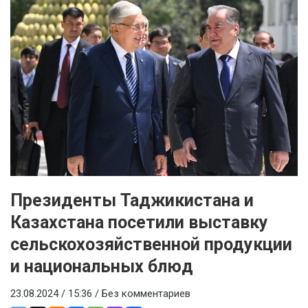
Президенты Таджикистана и
Казахстана посетили выставку
сельскохозяйственной продукции
и национальных блюд
23.08.2024 / 15:36 /
Без комментариев