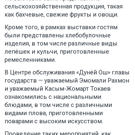
сельскохозяйственная продукция, такая
как бахчевые, свежие фрукты и овощи.
Кроме того, в рамках выставки гостям
были представлены хлебобулочные
изделия, в том числе различные виды
лепёшек и кульчи, приготовленные
ремесленниками.
В Центре обслуживания «Дунёй Ош» главы
государств — уважаемый Эмомали Рахмон
и уважаемый Касым-Жомарт Токаев
ознакомились с национальными
блюдами, в том числе с различными
видами плова, приготовленными
поварами с высоким искусством.
Проведение таких мероприятий, как