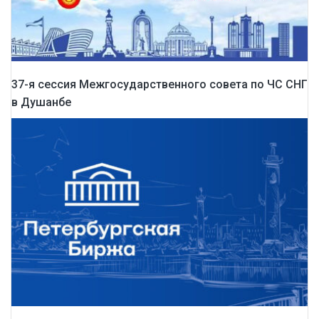
37-я сессия Межгосударственного совета по ЧС СНГ
в Душанбе