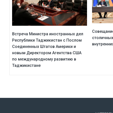
Совещание
Встреча Министра иностранных дел
столичных
Республики Таджикистан с Послом
внутренни
Соединенных Штатов Америки и
новым Директором Агентства США
по международному развитию в
Таджикистане