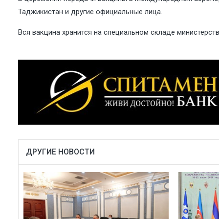
Таджикистан и другие официальные лица.
Вся вакцина хранится на специальном складе министерств
ДРУГИЕ НОВОСТИ