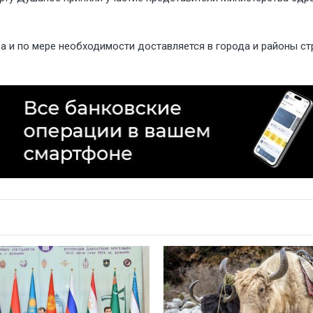
а и по мере необходимости доставляется в города и районы ст