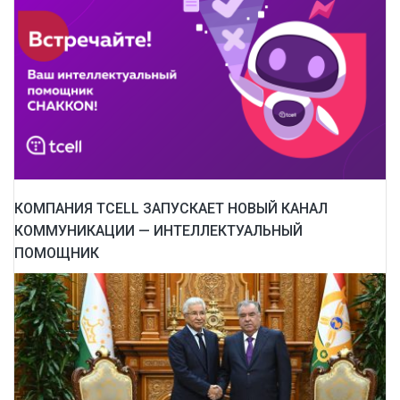
КОМПАНИЯ TCELL ЗАПУСКАЕТ НОВЫЙ КАНАЛ
КОММУНИКАЦИИ — ИНТЕЛЛЕКТУАЛЬНЫЙ
ПОМОЩНИК