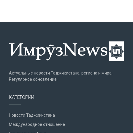
Актуальные новости Таджикистана, региона и мира.
Регулярное обновление.
КАТЕГОРИИ
Новости Таджикистана
Международное отношение