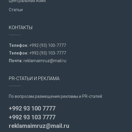
Центральная Азия
Статьи
КОНТАКТЫ
Телефон:
+992 (93) 100-7777
Телефон:
+992 (93) 103-7777
Почта:
reklamaimruz@mail.ru
PR-СТАТЬИ И РЕКЛАМА
По вопросам размещения рекламы и PR-статей:
+992 93 100 7777
+992 93 103 7777
reklamaimruz@mail.ru