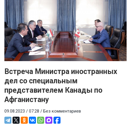
Встреча Министра иностранных
дел со специальным
представителем Канады по
Афганистану
09.08.2023 / 07:28 /
Без комментариев