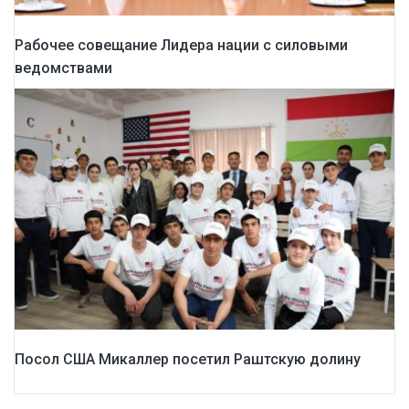
Рабочее совещание Лидера нации с силовыми
ведомствами
Посол США Микаллер посетил Раштскую долину