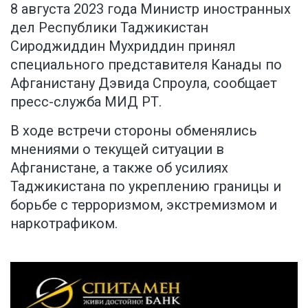
8 августа 2023 года Министр иностранных
дел Республики Таджикистан
Сироджиддин Мухриддин принял
специального представителя Канады по
Афганистану Дэвида Спроула,
сообщает
пресс-служба МИД РТ
.
В ходе встречи стороны обменялись
мнениями о текущей ситуации в
Афганистане, а также об усилиях
Таджикистана по укреплению границы и
борьбе с терроризмом, экстремизмом и
наркотрафиком.