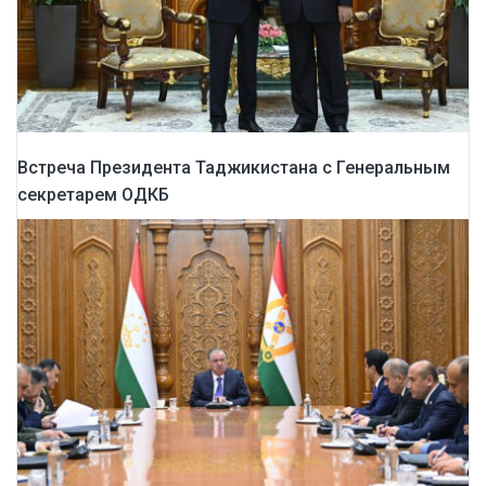
Встреча Президента Таджикистана с Генеральным
секретарем ОДКБ