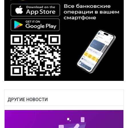
ДРУГИЕ НОВОСТИ