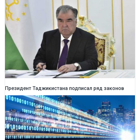
Президент Таджикистана подписал ряд законов