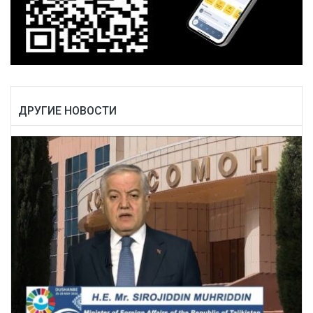
ДРУГИЕ НОВОСТИ