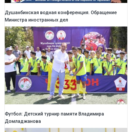
Душанбинская водная конференция. Обращение
Министра иностранных дел
Футбол: Детский турнир памяти Владимира
Домладжанова