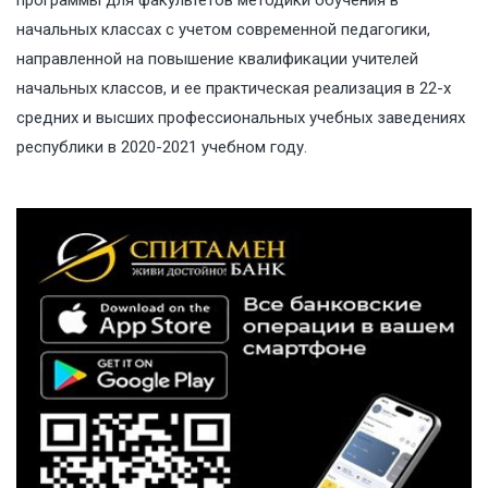
начальных классах с учетом современной педагогики,
направленной на повышение квалификации учителей
начальных классов, и ее практическая реализация в 22-х
средних и высших профессиональных учебных заведениях
республики в 2020-2021 учебном году.