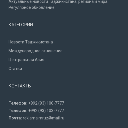
Актуальные новости Таджикистана, региона и мира.
Регулярное обновление.
КАТЕГОРИИ
Новости Таджикистана
Международное отношение
Центральная Азия
Статьи
КОНТАКТЫ
Телефон:
+992 (93) 100-7777
Телефон:
+992 (93) 103-7777
Почта:
reklamaimruz@mail.ru