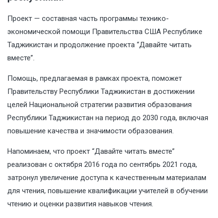
Проект — составная часть программы технико-
экономической помощи Правительства США Республике
Таджикистан и продолжение проекта “Давайте читать
вместе”.
Помощь, предлагаемая в рамках проекта, поможет
Правительству Республики Таджикистан в достижении
целей Национальной стратегии развития образования
Республики Таджикистан на период до 2030 года, включая
повышение качества и значимости образования.
Напоминаем, что проект “Давайте читать вместе”
реализован с октября 2016 года по сентябрь 2021 года,
затронул увеличение доступа к качественным материалам
для чтения, повышение квалификации учителей в обучении
чтению и оценки развития навыков чтения.