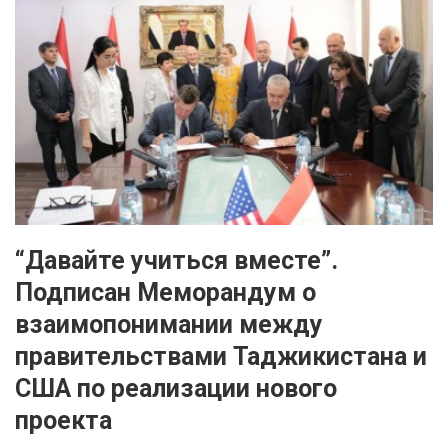
“Давайте учиться вместе”.
Подписан Меморандум о
взаимопонимании между
правительствами Таджикистана и
США по реализации нового
проекта