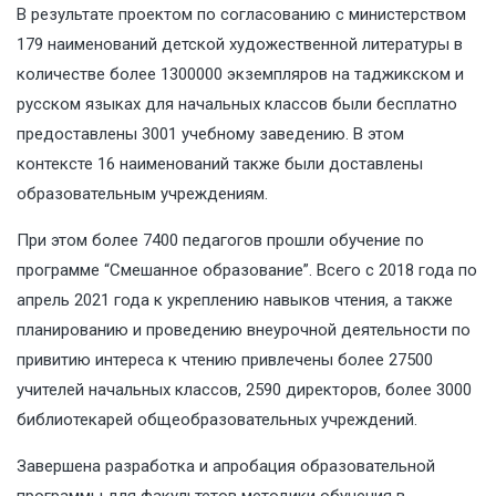
В результате проектом по согласованию с министерством
179 наименований детской художественной литературы в
количестве более 1300000 экземпляров на таджикском и
русском языках для начальных классов были бесплатно
предоставлены 3001 учебному заведению. В этом
контексте 16 наименований также были доставлены
образовательным учреждениям.
При этом более 7400 педагогов прошли обучение по
программе “Смешанное образование”. Всего с 2018 года по
апрель 2021 года к укреплению навыков чтения, а также
планированию и проведению внеурочной деятельности по
привитию интереса к чтению привлечены более 27500
учителей начальных классов, 2590 директоров, более 3000
библиотекарей общеобразовательных учреждений.
Завершена разработка и апробация образовательной
программы для факультетов методики обучения в