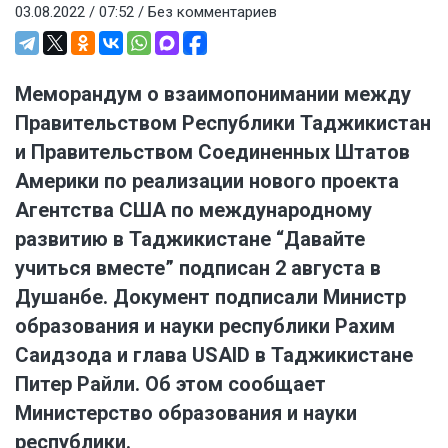
03.08.2022 / 07:52 /
Без комментариев
Меморандум о взаимопонимании между
Правительством Республики Таджикистан
и Правительством Соединенных Штатов
Америки по реализации нового проекта
Агентства США по международному
развитию в Таджикистане “Давайте
учиться вместе” подписан 2 августа в
Душанбе. Документ подписали Министр
образования и науки республики Рахим
Саидзода и глава USAID в Таджикистане
Питер Райли. Об этом сообщает
Министерство образования и науки
республики.