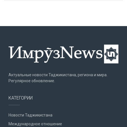
Актуальные новости Таджикистана, региона и мира.
Регулярное обновление.
КАТЕГОРИИ
Новости Таджикистана
Международное отношение