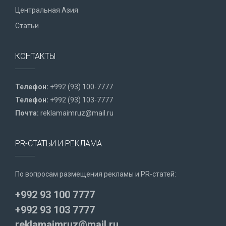
Центральная Азия
Статьи
КОНТАКТЫ
Телефон:
+992 (93) 100-7777
Телефон:
+992 (93) 103-7777
Почта:
reklamaimruz@mail.ru
PR-СТАТЬИ И РЕКЛАМА
По вопросам размещения рекламы и PR-статей:
+992 93 100 7777
+992 93 103 7777
reklamaimruz@mail.ru