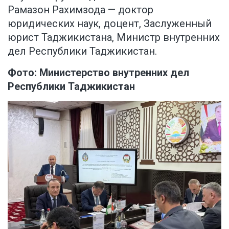
Рамазон Рахимзода — доктор
юридических наук, доцент, Заслуженный
юрист Таджикистана, Министр внутренних
дел Республики Таджикистан.
Фото: Министерство внутренних дел
Республики Таджикистан