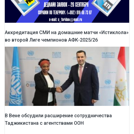
Аккредитация СМИ на домашние матчи «Истиклола»
во второй Лиге чемпионов АФК-2025/26
В Вене обсудили расширение сотрудничества
Таджикистана с агентствами ООН