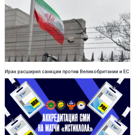
Иран расширил санкции против Великобритании и ЕС