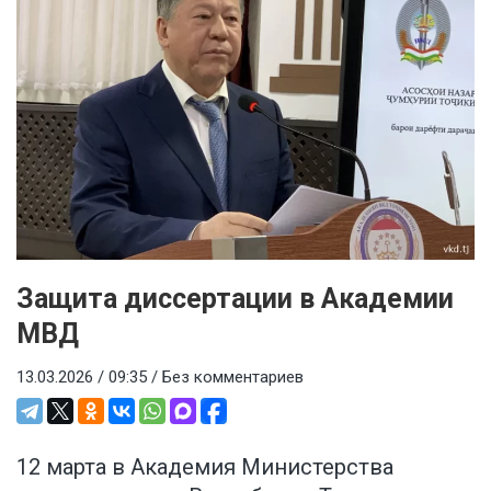
Защита диссертации в Академии
МВД
13.03.2026 / 09:35 /
Без комментариев
12 марта в Академия Министерства