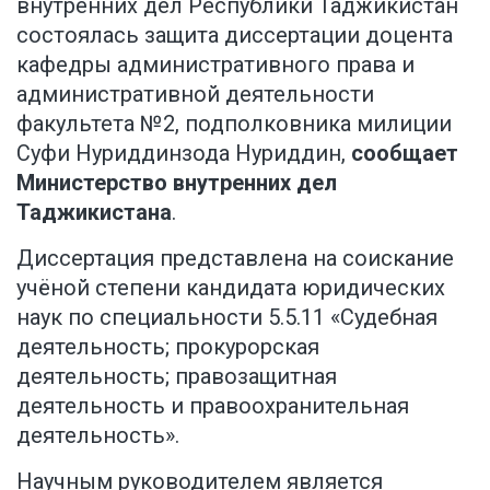
внутренних дел Республики Таджикистан
состоялась защита диссертации доцента
кафедры административного права и
административной деятельности
факультета №2, подполковника милиции
Суфи Нуриддинзода Нуриддин,
сообщает
Министерство внутренних дел
Таджикистана
.
Диссертация представлена на соискание
учёной степени кандидата юридических
наук по специальности 5.5.11 «Судебная
деятельность; прокурорская
деятельность; правозащитная
деятельность и правоохранительная
деятельность».
Научным руководителем является