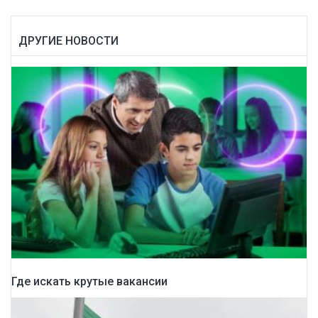
ДРУГИЕ НОВОСТИ
Где искать крутые вакансии