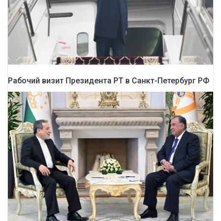
Рабочий визит Президента РТ в Санкт-Петербург РФ