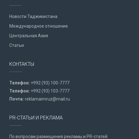
Новости Таджикистана
Международное отношение
Центральная Азия
Статьи
КОНТАКТЫ
Телефон:
+992 (93) 100-7777
Телефон:
+992 (93) 103-7777
Почта:
reklamaimruz@mail.ru
PR-СТАТЬИ И РЕКЛАМА
По вопросам размещения рекламы и PR-статей: