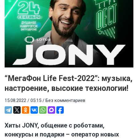
“МегаФон Life Fest-2022”: музыка,
настроение, высокие технологии!
15.08.2022 / 05:15 /
Без комментариев
Хиты JONY, общение с роботами,
конкурсы и подарки – оператор новых