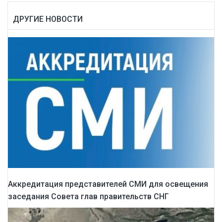
ДРУГИЕ НОВОСТИ
Аккредитация представителей СМИ для освещения
заседания Совета глав правительств СНГ