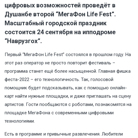
цифровых возможностей проведёт в
Душанбе второй “МегаФон Life Fest”.
Масштабный городской праздник
состоится 24 сентября на ипподроме
“Наврузгох”.
Первый “МегаФон Life Fest” состоялся в прошлом году. На
этот раз оператор не просто повторит фестиваль –
программа станет ещё более насыщенной. Главная фишка
феста-2022 – его технологичность. Так, голосовой
помощник будет подсказывать, как с помощью онлайн-
карт найти нужные площадки, и даже приглашать на сцену
артистов. Гости пообщаются с роботами, познакомятся на
площадке МегаФона с современными цифровыми
технологиями.
Есть в программе и привычные развлечения. Любители