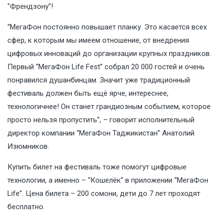
“Френдзону”!
“МегаФон постоянно повышает планку. Это касается всех
сфер, к которым мы имеем отношение, от внедрения
цифровых инноваций до организации крупных праздников.
Первый “МегаФон Life Fest” собрал 20 000 гостей и очень
понравился душанбинцам. Значит уже традиционный
фестиваль должен быть ещё ярче, интереснее,
технологичнее! Он станет грандиозным событием, которое
просто нельзя пропустить”, – говорит исполнительный
директор компании “МегаФон Таджикистан” Анатолий
Изюмников.
Купить билет на фестиваль тоже помогут цифровые
технологии, а именно – “Кошелёк” в приложении “МегаФон
Life”. Цена билета – 200 сомони, дети до 7 лет проходят
бесплатно.