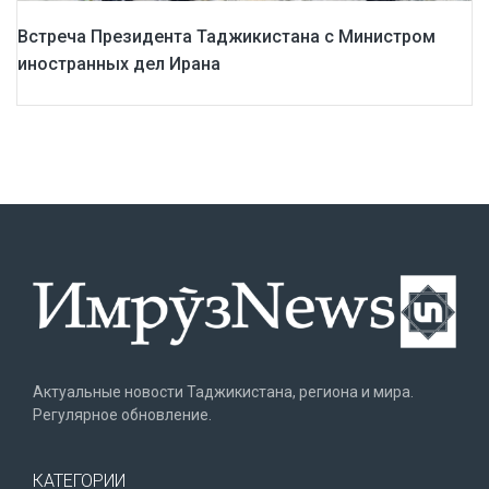
Встреча Президента Таджикистана с Министром
иностранных дел Ирана
Актуальные новости Таджикистана, региона и мира.
Регулярное обновление.
КАТЕГОРИИ