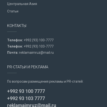
Центральная Азия
Статьи
КОНТАКТЫ
Телефон:
+992 (93) 100-7777
Телефон:
+992 (93) 103-7777
Почта:
reklamaimruz@mail.ru
PR-СТАТЬИ И РЕКЛАМА
По вопросам размещения рекламы и PR-статей:
+992 93 100 7777
+992 93 103 7777
reklamaimruz@mail.ru