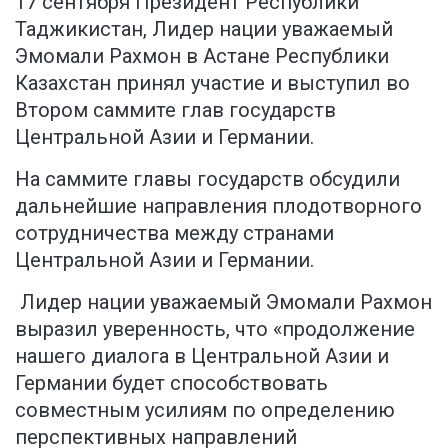
17 сентября Президент Республики
Таджикистан, Лидер нации уважаемый
Эмомали Рахмон в Астане Республики
Казахстан принял участие и выступил во
Втором саммите глав государств
Центральной Азии и Германии.
На саммите главы государств обсудили
дальнейшие направления плодотворного
сотрудничества между странами
Центральной Азии и Германии.
Лидер нации уважаемый Эмомали Рахмон
выразил уверенность, что «продолжение
нашего диалога в Центральной Азии и
Германии будет способствовать
совместным усилиям по определению
перспективных направлений