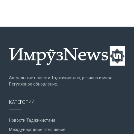
Актуальные новости Таджикистана, региона и мира.
Регулярное обновление.
КАТЕГОРИИ
Новости Таджикистана
Международное отношение