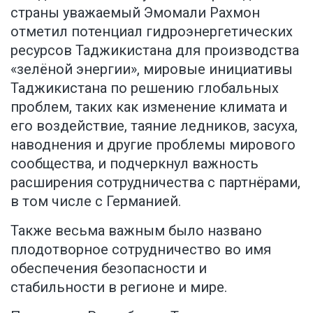
страны уважаемый Эмомали Рахмон
отметил потенциал гидроэнергетических
ресурсов Таджикистана для производства
«зелёной энергии», мировые инициативы
Таджикистана по решению глобальных
проблем, таких как изменение климата и
его воздействие, таяние ледников, засуха,
наводнения и другие проблемы мирового
сообщества, и подчеркнул важность
расширения сотрудничества с партнёрами,
в том числе с Германией.
Также весьма важным было названо
плодотворное сотрудничество во имя
обеспечения безопасности и
стабильности в регионе и мире.