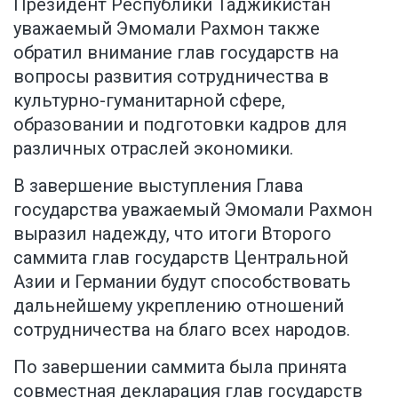
Президент Республики Таджикистан
уважаемый Эмомали Рахмон также
обратил внимание глав государств на
вопросы развития сотрудничества в
культурно-гуманитарной сфере,
образовании и подготовки кадров для
различных отраслей экономики.
В завершение выступления Глава
государства уважаемый Эмомали Рахмон
выразил надежду, что итоги Второго
саммита глав государств Центральной
Азии и Германии будут способствовать
дальнейшему укреплению отношений
сотрудничества на благо всех народов.
По завершении саммита была принята
совместная декларация глав государств