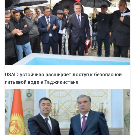
USAID устойчиво расширяет доступ к безопасной
питьевой воде в Таджикистане