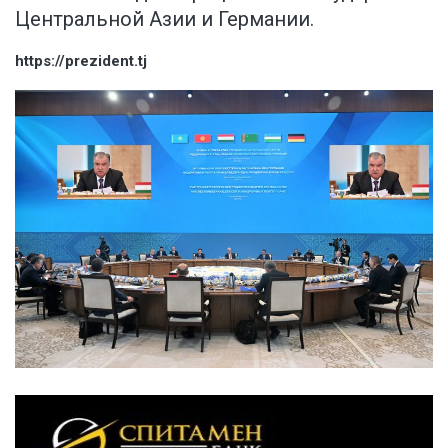
Центральной Азии и Германии.
https://prezident.tj