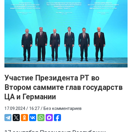
Участие Президента РТ во
Втором саммите глав государств
ЦА и Германии
17.09.2024 / 16:27 /
Без комментариев