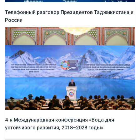
Телефонный разговор Президентов Таджикистана и
России
4-я Международная конференция «Вода для
устойчивого развития, 2018–2028 годы»