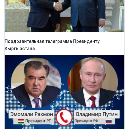
Поздравительная телеграмма Президенту
Кыргызстана