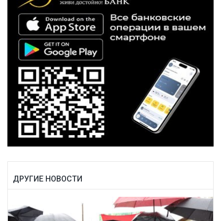
ДРУГИЕ НОВОСТИ