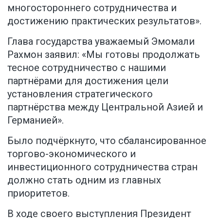
многостороннего сотрудничества и
достижению практических результатов».
Глава государства уважаемый Эмомали
Рахмон заявил: «Мы готовы продолжать
тесное сотрудничество с нашими
партнёрами для достижения цели
установления стратегического
партнёрства между Центральной Азией и
Германией».
Было подчёркнуто, что сбалансированное
торгово-экономического и
инвестиционного сотрудничества стран
должно стать одним из главных
приоритетов.
В ходе своего выступления Президент