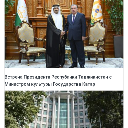
Встреча Президента Республики Таджикистан с
Министром культуры Государства Катар