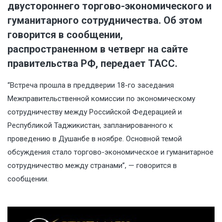
двустороннего торгово-экономического и
гуманитарного сотрудничества. Об этом
говорится в сообщении,
распространенном в четверг на
сайте
правительства РФ, передает ТАСС.
“Встреча прошла в преддверии 18-го заседания
Межправительственной комиссии по экономическому
сотрудничеству между Российской Федерацией и
Республикой Таджикистан, запланированного к
проведению в Душанбе в ноябре. Основной темой
обсуждения стало торгово-экономическое и гуманитарное
сотрудничество между странами”, — говорится в
сообщении.