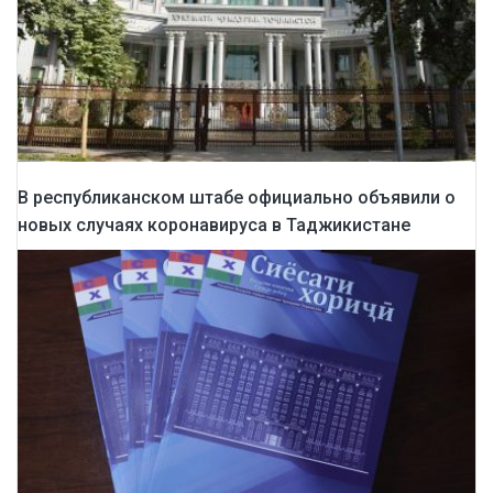
В республиканском штабе официально объявили о
новых случаях коронавируса в Таджикистане