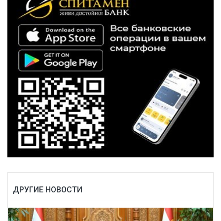
ДРУГИЕ НОВОСТИ