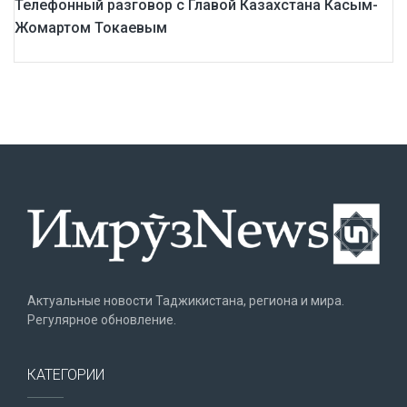
Телефонный разговор с Главой Казахстана Касым-
Жомартом Токаевым
Актуальные новости Таджикистана, региона и мира.
Регулярное обновление.
КАТЕГОРИИ