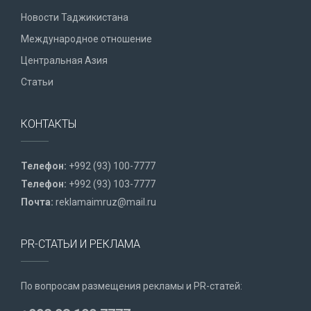
Новости Таджикистана
Международное отношение
Центральная Азия
Статьи
КОНТАКТЫ
Телефон:
+992 (93) 100-7777
Телефон:
+992 (93) 103-7777
Почта:
reklamaimruz@mail.ru
PR-СТАТЬИ И РЕКЛАМА
По вопросам размещения рекламы и PR-статей: