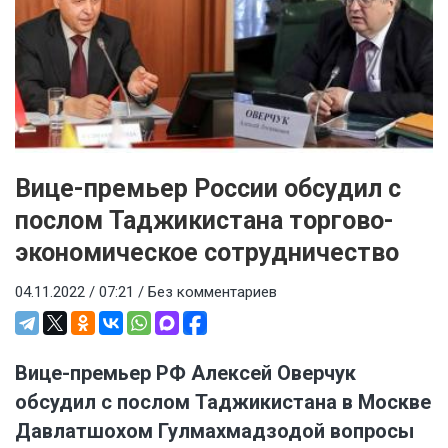
Вице-премьер России обсудил с
послом Таджикистана торгово-
экономическое сотрудничество
04.11.2022 / 07:21 /
Без комментариев
Вице-премьер РФ Алексей Оверчук
обсудил с послом Таджикистана в Москве
Давлатшохом Гулмахмадзодой вопросы