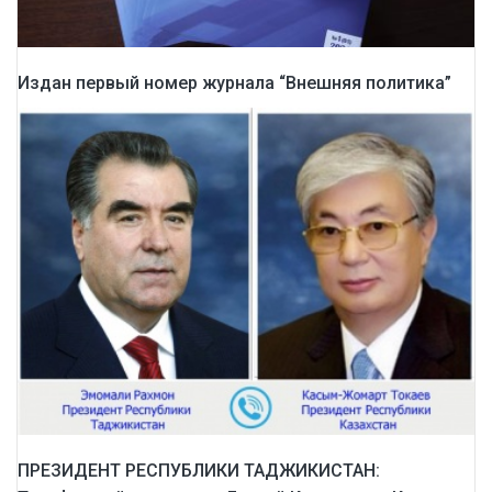
Издан первый номер журнала “Внешняя политика”
ПРЕЗИДЕНТ РЕСПУБЛИКИ ТАДЖИКИСТАН: