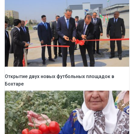
Открытие двух новых футбольных площадок в
Бохтаре