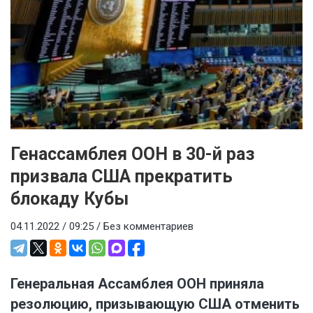
Генассамблея ООН в 30-й раз
призвала США прекратить
блокаду Кубы
04.11.2022 / 09:25 /
Без комментариев
Генеральная Ассамблея ООН приняла
резолюцию, призывающую США отменить