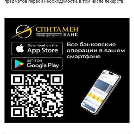
предметов первой необходимости, в том числе лекарств.