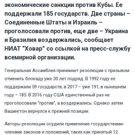
экономические санкции против Кубы. Ее
поддержали 185 государств. Две страны –
Соединенные Штаты и Израиль –
проголосовали против, еще две – Украина
и Бразилия воздержались, сообщает
НИАТ “Ховар” со ссылкой на пресс-службу
всемирной организации.
Генеральная Ассамблея принимает резолюции с призывом
отменить блокаду уже 30 лет подряд. В 1992 году ее
поддержали 59 государств, в 2017 – уже 191, в нынешнем
году – 185. В 2016 году США единственный раз не
проголосовали “против”, а воздержались. Однако затем
Вашингтон вернулся к прежней позиции.
Авторы резолюции осудили применение государствами-
членами законов и положений, таких как принятый 12