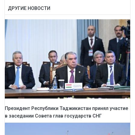
ДРУГИЕ НОВОСТИ
Президент Республики Таджикистан принял участие
в заседании Совета глав государств СНГ