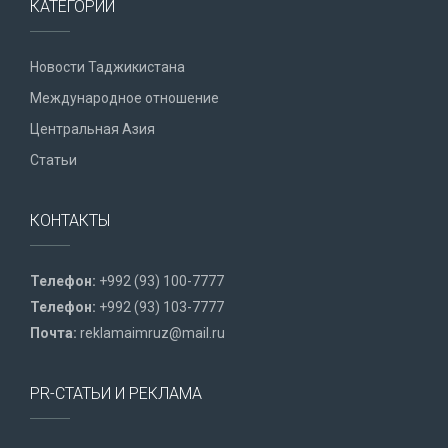
КАТЕГОРИИ
Новости Таджикистана
Международное отношение
Центральная Азия
Статьи
КОНТАКТЫ
Телефон:
+992 (93) 100-7777
Телефон:
+992 (93) 103-7777
Почта:
reklamaimruz@mail.ru
PR-СТАТЬИ И РЕКЛАМА