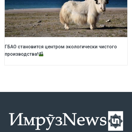
ГБАО становится центром экологически чистого
производства!