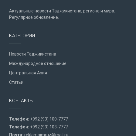
Актуальные новости Таджикистана, региона и мира.
Регулярное обновление.
КАТЕГОРИИ
Новости Таджикистана
Международное отношение
Центральная Азия
Статьи
КОНТАКТЫ
Телефон:
+992 (93) 100-7777
Телефон:
+992 (93) 103-7777
Почта:
reklamaimruz@mail.ru