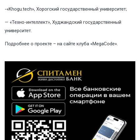
-«Khogu.tech», Хорогский государственный университет;
— «Техно-интеллект», Худжандский государственный
университет.
Подробнее о проекте – на
сайте
клуба «MegaCode».