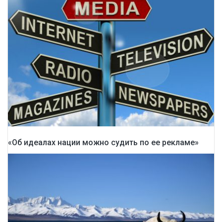
«Об идеалах нации можно судить по ее рекламе»