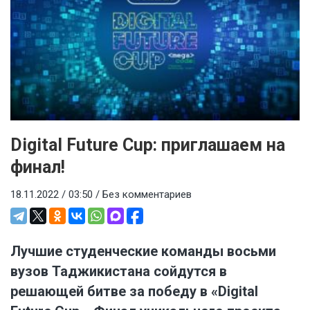
Digital Future Cup: приглашаем на
финал!
18.11.2022 / 03:50 /
Без комментариев
Лучшие студенческие команды восьми
вузов Таджикистана сойдутся в
решающей битве за победу в «Digital