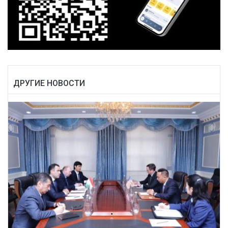
ДРУГИЕ НОВОСТИ