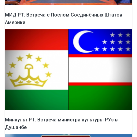
МИД РТ: Встреча с Послом Соединённых Штатов
Америки
Минкульт РТ: Встреча министра культуры РУз в
Душанбе