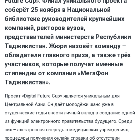
Future Cup». Финал уникального проекта
соберёт 25 ноября в Национальной
библиотеке руководителей крупнейших
компаний, ректоров вузов,
представителей министерств Республики
Таджикистан. Жюри назовёт команду –
обладателя главного приза, а также трёх
участников, которые получат именные
стипендии от компании «МегаФон
Таджикистан».
Проект «Digital Future Cup» является уникальным для
Центральной Азии. Он даёт молодёжи шанс уже в
студенческие годы внести личный вклад в создание одной
из функций электронного правительства будущего. Среди
них – электронная очередь в медицинских учреждениях,
процедуры получения онлайн справки об отсутствии