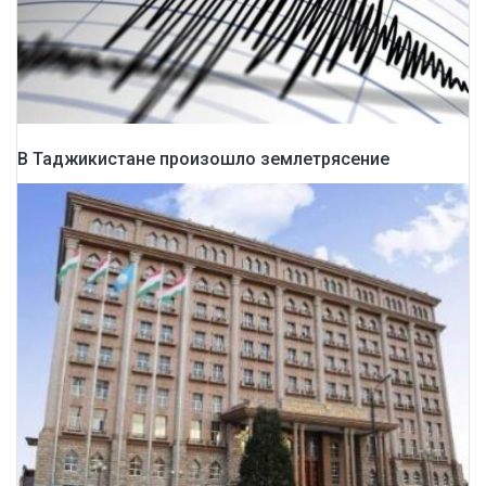
В Таджикистане произошло землетрясение