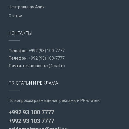
Центральная Азия
Статьи
КОНТАКТЫ
Телефон:
+992 (93) 100-7777
Телефон:
+992 (93) 103-7777
Почта:
reklamaimruz@mail.ru
PR-СТАТЬИ И РЕКЛАМА
По вопросам размещения рекламы и PR-статей:
+992 93 100 7777
+992 93 103 7777