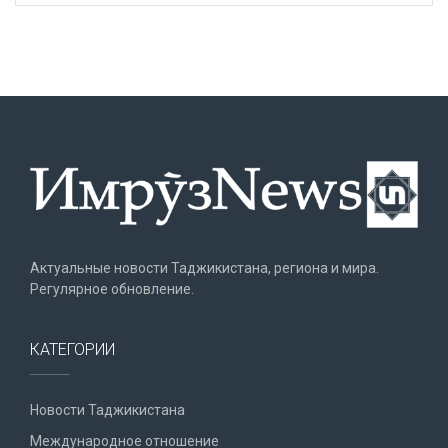
Актуальные новости Таджикистана, региона и мира.
Регулярное обновление.
КАТЕГОРИИ
Новости Таджикистана
Международное отношение