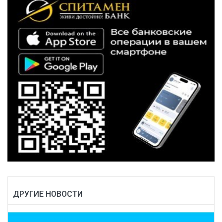
ДРУГИЕ НОВОСТИ