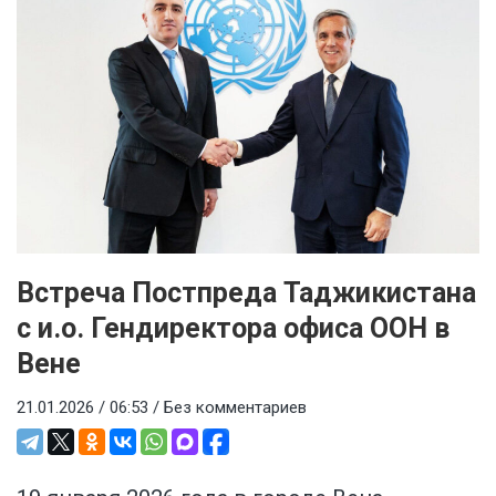
Встреча Постпреда Таджикистана
с и.о. Гендиректора офиса ООН в
Вене
21.01.2026 / 06:53 /
Без комментариев