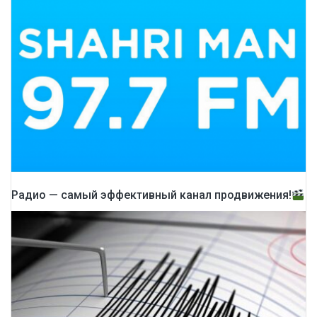
Радио — самый эффективный канал продвижения!