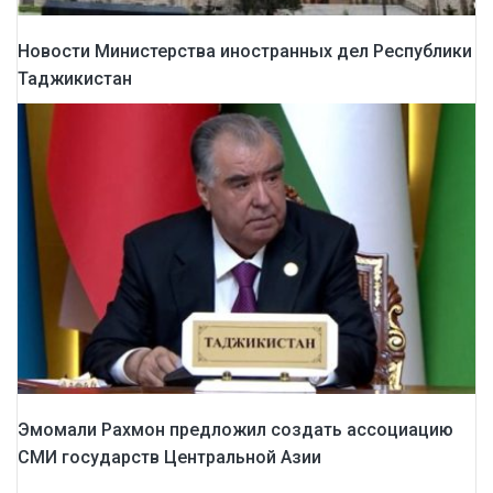
Новости Министерства иностранных дел Республики
Таджикистан
Эмомали Рахмон предложил создать ассоциацию
СМИ государств Центральной Азии