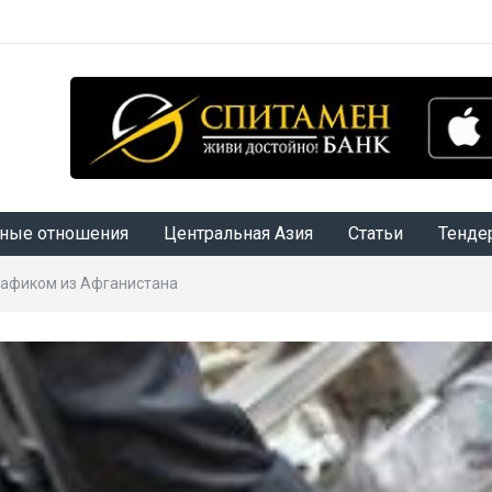
ные отношения
Центральная Азия
Статьи
Тенде
рафиком из Афганистана