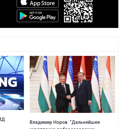
ИД
Владимир Норов: “Дальнейшее