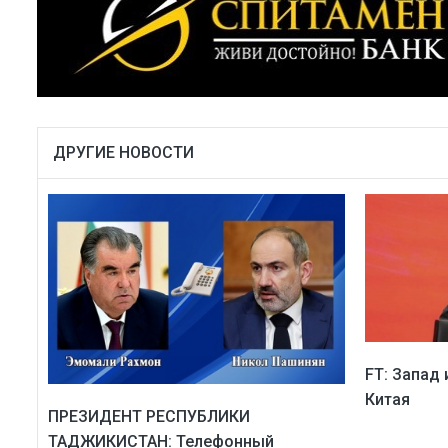
ДРУГИЕ НОВОСТИ
FT: Запад
Китая
ПРЕЗИДЕНТ РЕСПУБЛИКИ
ТАДЖИКИСТАН: Телефонный