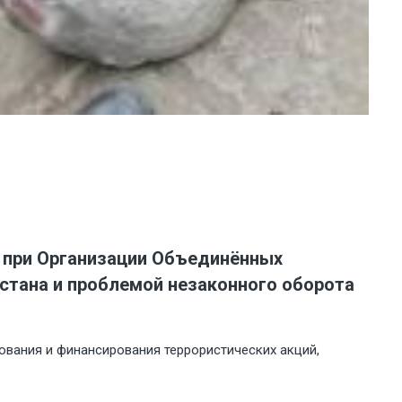
 при Организации Объединённых
стана и проблемой незаконного оборота
ования и финансирования террористических акций,