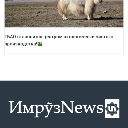
ГБАО становится центром экологически чистого
производства!