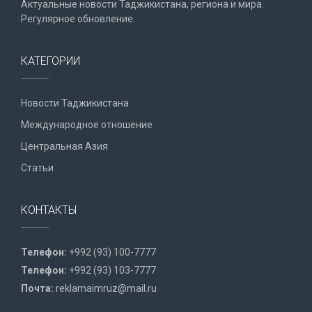
Актуальные новости Таджикистана, региона и мира.
Регулярное обновление.
КАТЕГОРИИ
Новости Таджикистана
Международное отношение
Центральная Азия
Статьи
КОНТАКТЫ
Телефон:
+992 (93) 100-7777
Телефон:
+992 (93) 103-7777
Почта:
reklamaimruz@mail.ru