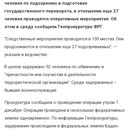
человек по подозрению в подготовке
государственного переворота, в отношении еще 27
человек проводятся оперативные мероприятия. Об
этом в среду сообщила Генпрокуратура ФРГ.
“Следственные мероприятия проводятся в 130 местах. Они
продолжаются в отношении еще 27 подозреваемых”, —
указали в ведомстве.
В целом задержано 52 человека по обвинению в
“причастности или соучастии в деятельности
террористической организации”. Среди задержанных –
бывшие военнослужащие.
Прокуратура сообщила о проведении операции утром 7
декабря. Операции проведена в нескольких федеративных
землях одновременно. По информации Генпрокуратуры,
задержания происходили в федеральных землях Баден-