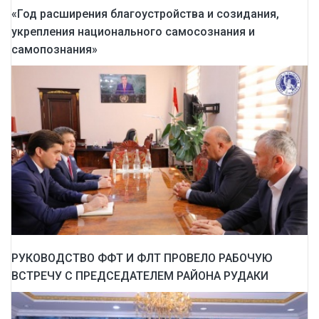
«Год расширения благоустройства и созидания,
укрепления национального самосознания и
самопознания»
РУКОВОДСТВО ФФТ И ФЛТ ПРОВЕЛО РАБОЧУЮ
ВСТРЕЧУ С ПРЕДСЕДАТЕЛЕМ РАЙОНА РУДАКИ