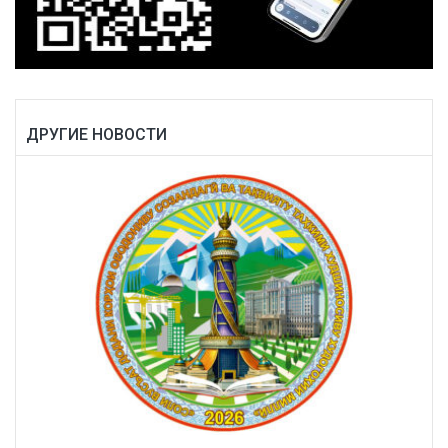
ДРУГИЕ НОВОСТИ