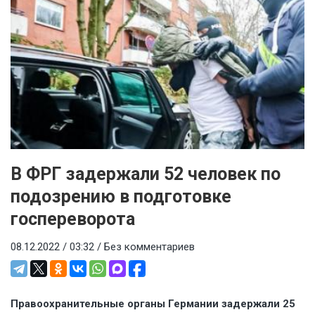
В ФРГ задержали 52 человек по
подозрению в подготовке
госпереворота
08.12.2022 / 03:32 /
Без комментариев
Правоохранительные органы Германии задержали 25