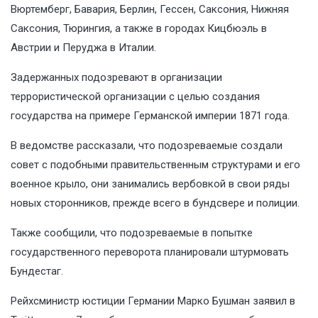
Вюртемберг, Бавария, Берлин, Гессен, Саксония, Нижняя
Саксония, Тюрингия, а также в городах Кицбюэль в
Австрии и Перуджа в Италии.
Задержанных подозревают в организации
террористической организации с целью создания
государства на примере Германской империи 1871 года.
В ведомстве рассказали, что подозреваемые создали
совет с подобными правительственным структурами и его
военное крыло, они занимались вербовкой в свои ряды
новых сторонников, прежде всего в бундсвере и полиции.
Также
сообщили
, что подозреваемые в попытке
государственного переворота планировали штурмовать
Бундестаг.
Рейхсминистр юстиции Германии Марко Бушман заявил в