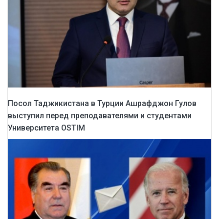
Посол Таджикистана в Турции Ашрафджон Гулов
выступил перед преподавателями и студентами
Университета OSTIM