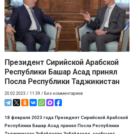
Президент Сирийской Арабской
Республики Башар Асад принял
Посла Республики Таджикистан
20.02.2023 / 11:39 /
Без комментариев
18 февраля 2023 года Президент Сирийской Арабской
Республики Башар Асад принял Посла Республики
Таджикистан Зубайдулло Зубайдзода, сообщает