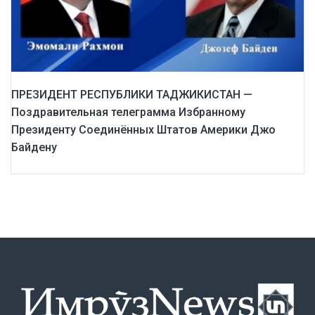
ПРЕЗИДЕНТ РЕСПУБЛИКИ ТАДЖИКИСТАН —
Поздравительная телеграмма Избранному
Президенту Соединённых Штатов Америки Джо
Байдену