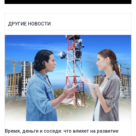
ДРУГИЕ НОВОСТИ
Время, деньги и соседи: что влияет на развитие