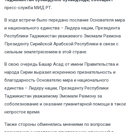
пресс-служба МИД РТ
.
В ходе встречи было передано послание Основателя мира
и национального единства – Лидера нации, Президента
Республики Таджикистан уважаемого Эмомали Рахмона
Президенту Сирийской Арабской Республики в связи с
сильным землетрясением в этой стране.
В свою очередь Башар Асад от имени Правительства и
народа Сирии выразил искреннюю признательность и
благодарность Основателю мира и национального
единства – Лидеру нации, Президенту Республики
Таджикистан уважаемому Эмомали Рахмону за
соболезнование и оказание гуманитарной помощи в такое
непростое время.
Также стороны обменялись мнениями по вопросам