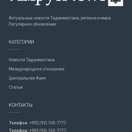
Актуальные новости Таджикистана, региона и мира.
Регулярное обновление.
КАТЕГОРИИ
Новости Таджикистана
Международное отношение
Центральная Азия
Статьи
КОНТАКТЫ
Телефон:
+992 (93) 100-7777
Телефон:
+992 (93) 103-7777