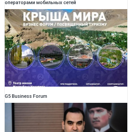
операторами мобильных сетей
G5 Business Forum