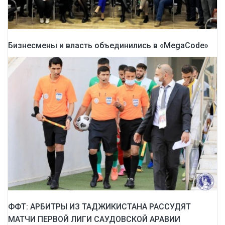
Бизнесмены и власть объединились в «MegaCode»
ФФТ: АРБИТРЫ ИЗ ТАДЖИКИСТАНА РАССУДЯТ
МАТЧИ ПЕРВОЙ ЛИГИ САУДОВСКОЙ АРАВИИ