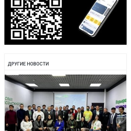
ДРУГИЕ НОВОСТИ