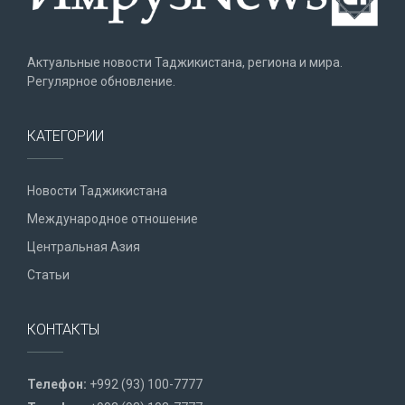
Актуальные новости Таджикистана, региона и мира.
Регулярное обновление.
КАТЕГОРИИ
Новости Таджикистана
Международное отношение
Центральная Азия
Статьи
КОНТАКТЫ
Телефон:
+992 (93) 100-7777