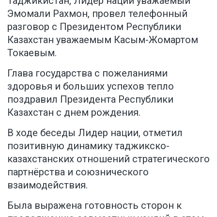
Таджикистан, Лидер нации уважаемый
Эмомали Рахмон, провел телефонный
разговор с Президентом Республики
Казахстан уважаемым Касым-Жомартом
Токаевым.
Глава государства с пожеланиями
здоровья и больших успехов тепло
поздравил Президента Республики
Казахстан с днем рождения.
В ходе беседы Лидер нации, отметил
позитивную динамику таджикско-
казахстанских отношений стратегического
партнёрства и союзнического
взаимодействия.
Была выражена готовность сторон к