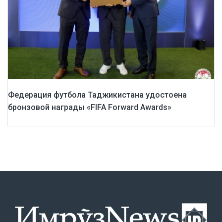
Федерация футбола Таджикистана удостоена
бронзовой награды «FIFA Forward Awards»