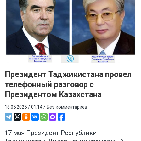
Президент Таджикистана провел
телефонный разговор с
Президентом Казахстана
18.05.2025 / 01:14 /
Без комментариев
17 мая Президент Республики