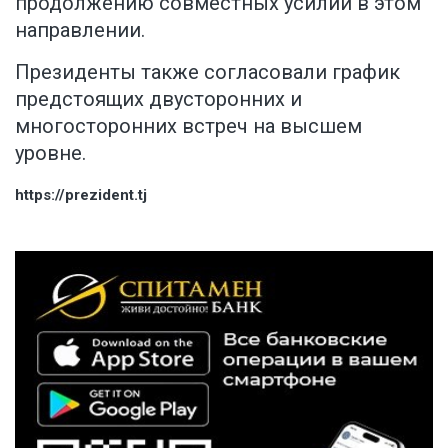
продолжению совместных усилий в этом
направлении.
Президенты также согласовали график
предстоящих двусторонних и
многосторонних встреч на высшем
уровне.
https://prezident.tj