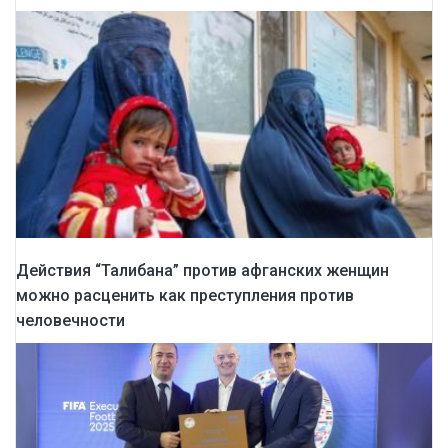
Действия “Талибана” против афганских женщин
можно расценить как преступления против
человечности