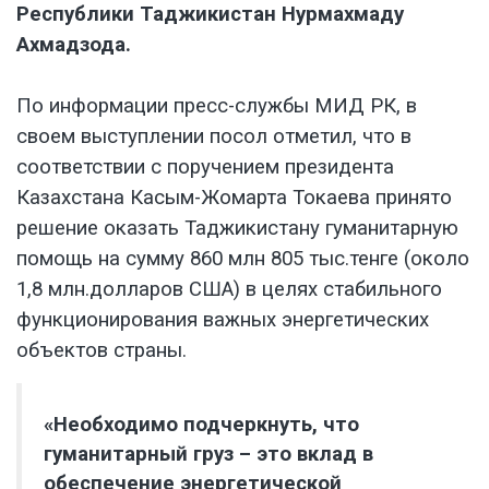
Республики Таджикистан Нурмахмаду
Ахмадзода.
По информации пресс-службы МИД РК, в
своем выступлении посол отметил, что в
соответствии с поручением президента
Казахстана Касым-Жомарта Токаева принято
решение оказать Таджикистану гуманитарную
помощь на сумму 860 млн 805 тыс.тенге (около
1,8 млн.долларов США) в целях стабильного
функционирования важных энергетических
объектов страны.
«Необходимо подчеркнуть, что
гуманитарный груз – это вклад в
обеспечение энергетической