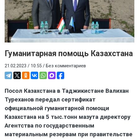
Гуманитарная помощь Казахстана
21.02.2023 / 10:55 /
Без комментариев
Посол Казахстана в Таджикистане Валихан
Туреханов передал сертификат
официальной гуманитарной помощи
Казахстана на 5 тыс.тонн мазута директору
Агентства по государственным
материальным резервам при правительстве