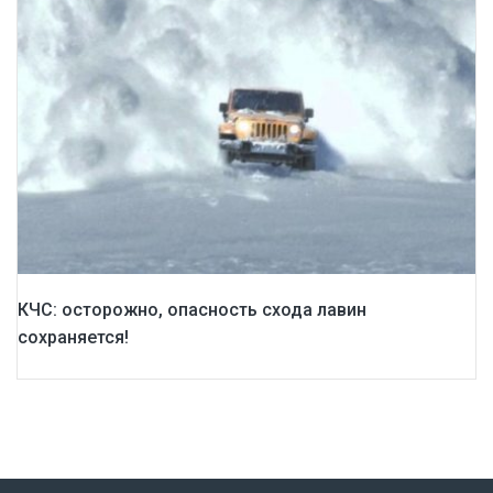
КЧС: осторожно, опасность схода лавин
сохраняется!