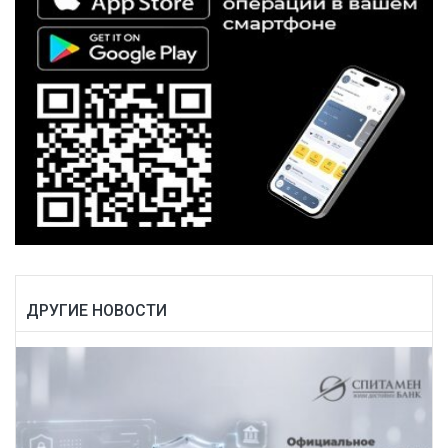
ДРУГИЕ НОВОСТИ