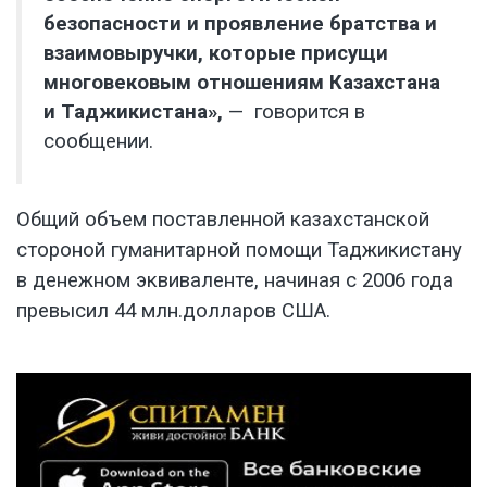
безопасности и проявление братства и
взаимовыручки, которые присущи
многовековым отношениям Казахстана
и Таджикистана»,
— говорится в
сообщении.
Общий объем поставленной казахстанской
стороной гуманитарной помощи Таджикистану
в денежном эквиваленте, начиная с 2006 года
превысил 44 млн.долларов США.