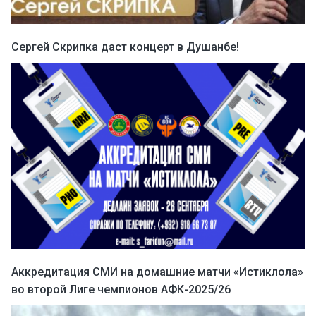
Сергей Скрипка даст концерт в Душанбе!
Аккредитация СМИ на домашние матчи «Истиклола»
во второй Лиге чемпионов АФК-2025/26