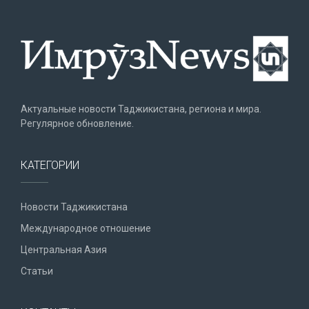
Актуальные новости Таджикистана, региона и мира.
Регулярное обновление.
КАТЕГОРИИ
Новости Таджикистана
Международное отношение
Центральная Азия
Статьи