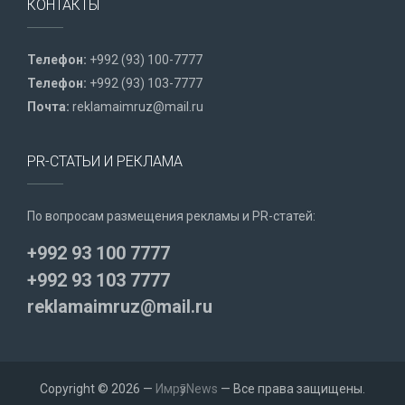
КОНТАКТЫ
Телефон:
+992 (93) 100-7777
Телефон:
+992 (93) 103-7777
Почта:
reklamaimruz@mail.ru
PR-СТАТЬИ И РЕКЛАМА
По вопросам размещения рекламы и PR-статей:
+992 93 100 7777
+992 93 103 7777
reklamaimruz@mail.ru
Copyright © 2026 —
ИмрӯзNews
— Все права защищены.