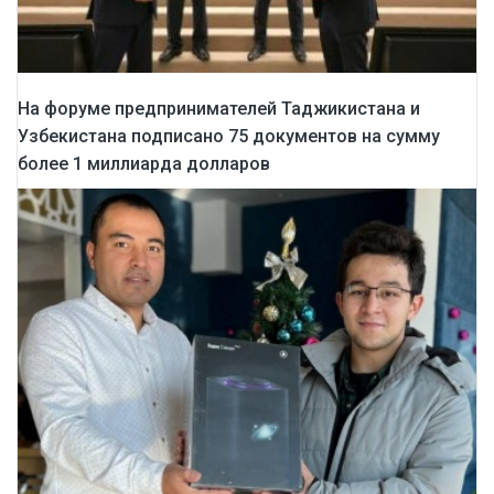
На форуме предпринимателей Таджикистана и
Узбекистана подписано 75 документов на сумму
более 1 миллиарда долларов