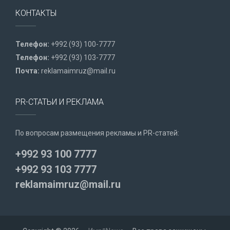
КОНТАКТЫ
Телефон:
+992 (93) 100-7777
Телефон:
+992 (93) 103-7777
Почта:
reklamaimruz@mail.ru
PR-СТАТЬИ И РЕКЛАМА
По вопросам размещения рекламы и PR-статей:
+992 93 100 7777
+992 93 103 7777
reklamaimruz@mail.ru