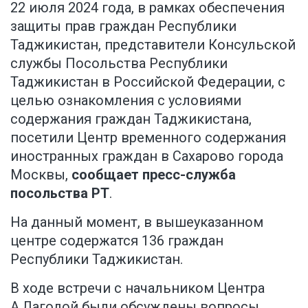
22 июля 2024 года, в рамках обеспечения
защиты прав граждан Республики
Таджикистан, представители Консульской
службы Посольства Республики
Таджикистан в Российской Федерации, с
целью ознакомления с условиями
содержания граждан Таджикистана,
посетили Центр временного содержания
иностранных граждан в Сахарово города
Москвы,
сообщает пресс-служба
посольства РТ
.
На данный момент, в вышеуказанном
центре содержатся 136 граждан
Республики Таджикистан.
В ходе встречи с начальником Центра
А.Лагодой были обсуждены вопросы