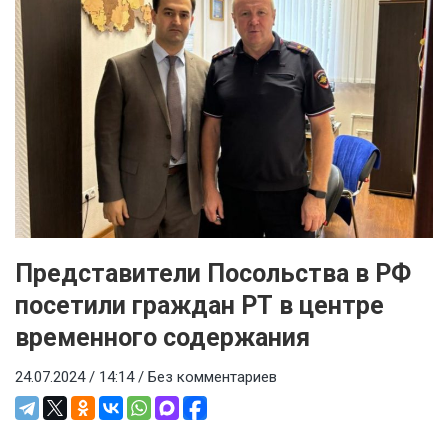
Представители Посольства в РФ
посетили граждан РТ в центре
временного содержания
24.07.2024 / 14:14 /
Без комментариев