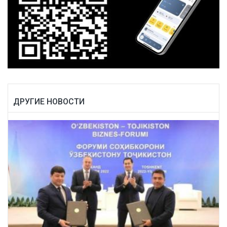
ДРУГИЕ НОВОСТИ