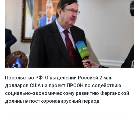
Посольство РФ: О выделении Россией 2 млн
долларов США на проект ПРООН по содействию
социально-экономическому развитию Ферганской
долины в посткоронавирусный период