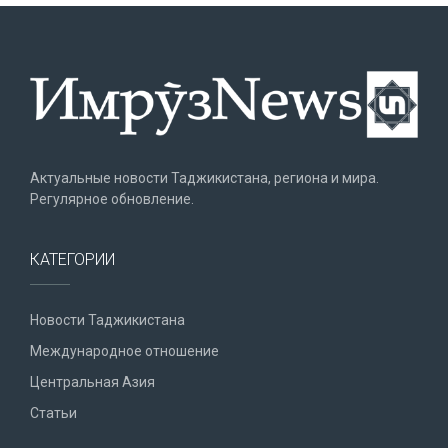
Актуальные новости Таджикистана, региона и мира.
Регулярное обновление.
КАТЕГОРИИ
Новости Таджикистана
Международное отношение
Центральная Азия
Статьи