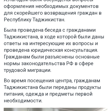
оформления необходимых документов
для скорейшего возвращения граждан в
Республику Таджикистан.
Была проведена беседа с гражданами
Таджикистана, в ходе которой были даны
ответы на интересующие их вопросы и
проведена юридическая консультация.
Гражданам были разъяснены основные
нормы законодательства РФ в сфере
трудовой миграции.
Во время посещения центра, гражданам
Таджикистана были переданы продукты
питания, одежда и предметы первой
необходимости.