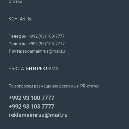
Статьи
КОНТАКТЫ
Телефон:
+992 (93) 100-7777
Телефон:
+992 (93) 103-7777
Почта:
reklamaimruz@mail.ru
PR-СТАТЬИ И РЕКЛАМА
По вопросам размещения рекламы и PR-статей:
+992 93 100 7777
+992 93 103 7777
reklamaimruz@mail.ru