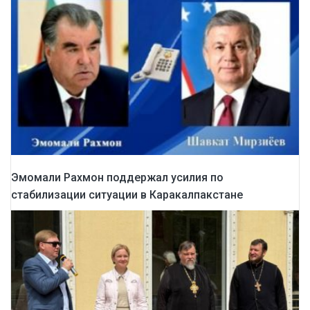
Эмомали Рахмон поддержал усилия по
стабилизации ситуации в Каракалпакстане