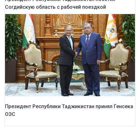
Согдийскую область с рабочей поездкой
Президент Республики Таджикистан принял Генсека
ОЭС