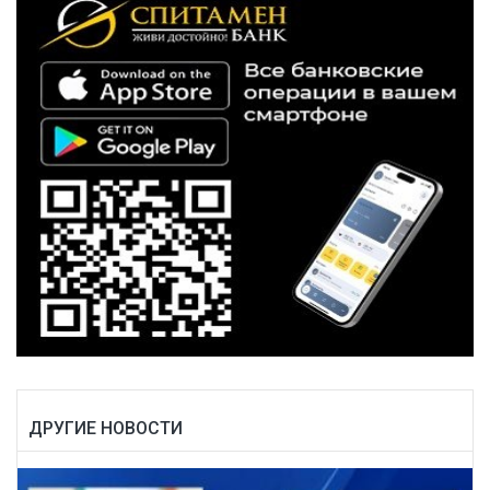
ДРУГИЕ НОВОСТИ