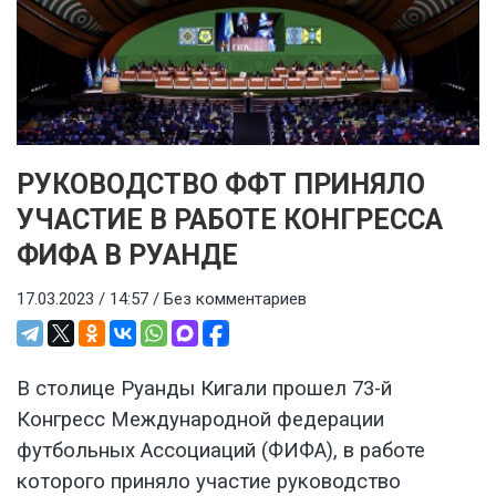
РУКОВОДСТВО ФФТ ПРИНЯЛО
УЧАСТИЕ В РАБОТЕ КОНГРЕССА
ФИФА В РУАНДЕ
17.03.2023 / 14:57 /
Без комментариев
В столице Руанды Кигали прошел 73-й
Конгресс Международной федерации
футбольных Ассоциаций (ФИФА), в работе
которого приняло участие руководство