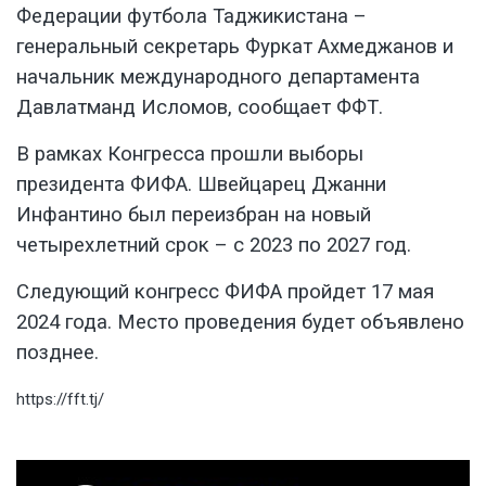
Федерации футбола Таджикистана –
генеральный секретарь Фуркат Ахмеджанов и
начальник международного департамента
Давлатманд Исломов, сообщает
ФФТ
.
В рамках Конгресса прошли выборы
президента ФИФА. Швейцарец Джанни
Инфантино был переизбран на новый
четырехлетний срок – с 2023 по 2027 год.
Следующий конгресс ФИФА пройдет 17 мая
2024 года. Место проведения будет объявлено
позднее.
https://fft.tj/