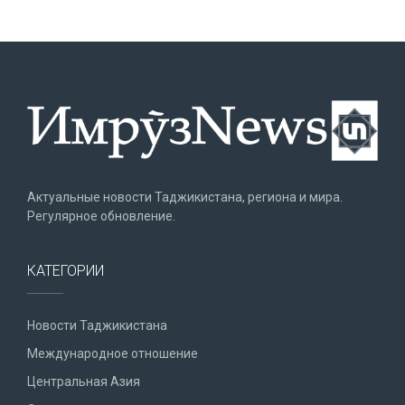
Актуальные новости Таджикистана, региона и мира.
Регулярное обновление.
КАТЕГОРИИ
Новости Таджикистана
Международное отношение
Центральная Азия