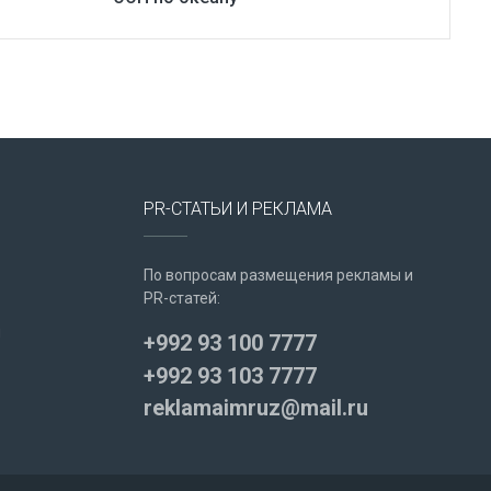
PR-СТАТЬИ И РЕКЛАМА
По вопросам размещения рекламы и
PR-статей:
u
+992 93 100 7777
+992 93 103 7777
reklamaimruz@mail.ru