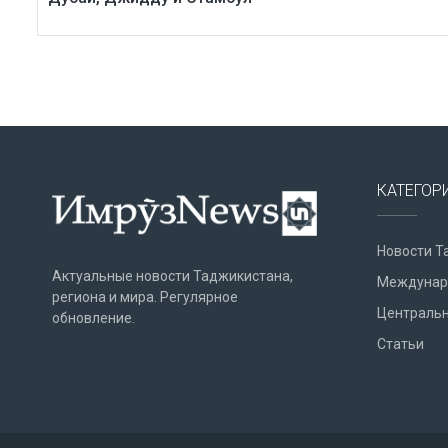
КАТЕГОР
Новости Т
Актуальные новости Таджикистана,
Междунар
региона и мира. Регулярное
Центральн
обновление.
Статьи