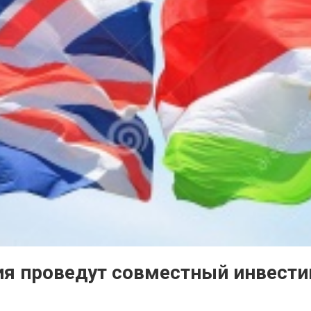
ия проведут совместный инвест