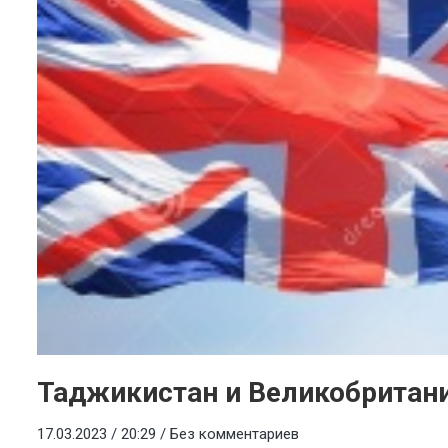
Таджикистан и Великобритан
17.03.2023 / 20:29 /
Без комментариев