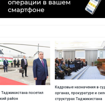
Кадровые назначения в су
 Таджикистана посетил
органах, прокуратуре и си
кий район
структурах Таджикистана