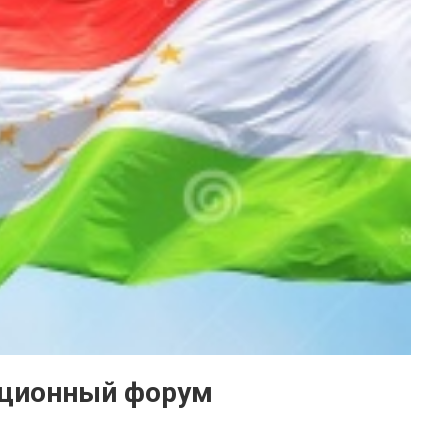
иционный форум