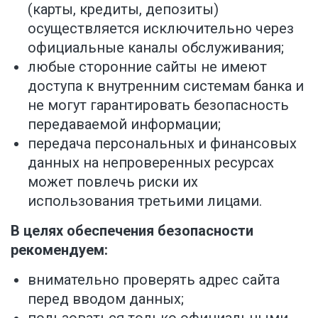
(карты, кредиты, депозиты)
осуществляется исключительно через
официальные каналы обслуживания;
любые сторонние сайты не имеют
доступа к внутренним системам банка и
не могут гарантировать безопасность
передаваемой информации;
передача персональных и финансовых
данных на непроверенных ресурсах
может повлечь риски их
использования третьими лицами.
В целях обеспечения безопасности
рекомендуем:
внимательно проверять адрес сайта
перед вводом данных;