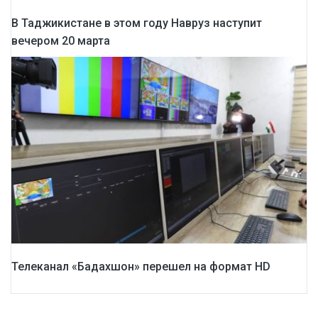
В Таджикистане в этом году Навруз наступит
вечером 20 марта
Телеканал «Бадахшон» перешел на формат HD