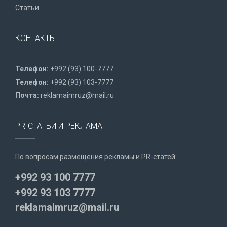
Статьи
КОНТАКТЫ
Телефон:
+992 (93) 100-7777
Телефон:
+992 (93) 103-7777
Почта:
reklamaimruz@mail.ru
PR-СТАТЬИ И РЕКЛАМА
По вопросам размещения рекламы и PR-статей:
+992 93 100 7777
+992 93 103 7777
reklamaimruz@mail.ru