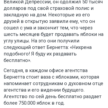
Великой Депрессии, он одолжил 50 тысяч
долларов под свой страховой полис и
закладную на дом. Некоторые из его
друзей в открытую заявили ему, что он
сошел с ума и закончит тем, что через
шесть месяцев будет продавать яблоки на
углу улицы. На это они получили
следующий ответ Бернетта: «Нихрена
подобного! Я буду их раздавать
бесплатно».
Сегодня, в каждом офисе агентства
Бернетта стоит ваза с яблоками, которая
напоминает сотрудникам о духовном отце
агентства и его видении будущего.
Агентство по сей день бесплатно раздает
более 750.000 яблок в год.