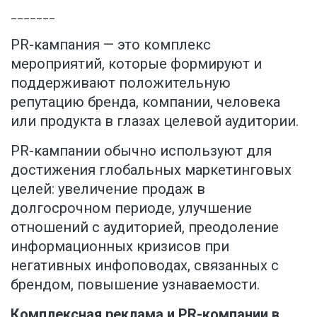
_______
PR-кампания — это комплекс
мероприятий, которые формируют и
поддерживают положительную
репутацию бренда, компании, человека
или продукта в глазах целевой аудитории.
PR-кампании обычно используют для
достижения глобальных маркетинговых
целей: увеличение продаж в
долгосрочном периоде, улучшение
отношений с аудиторией, преодоление
информационных кризисов при
негативных инфоповодах, связанных с
брендом, повышение узнаваемости.
Комплексная реклама и PR-компании в