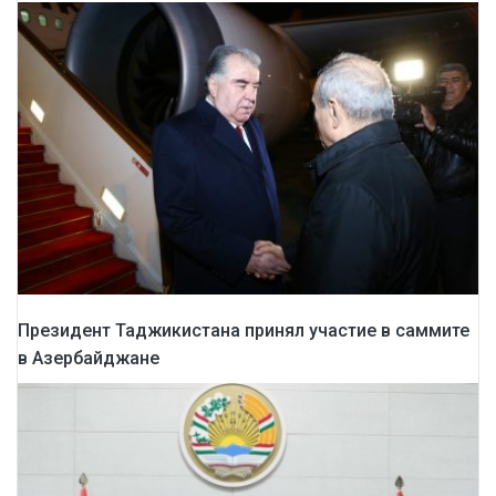
Президент Таджикистана принял участие в саммите
в Азербайджане