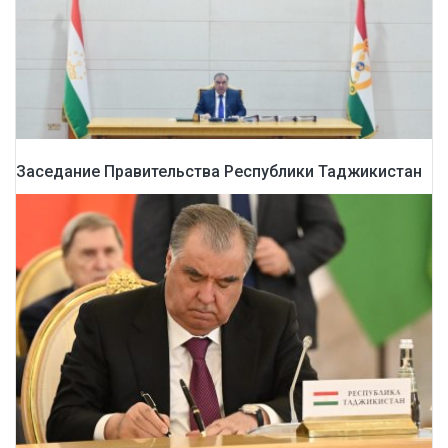
Заседание Правительства Республики Таджикистан