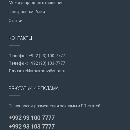
Международное отношение
Центральная Азия
Статьи
КОНТАКТЫ
Телефон:
+992 (93) 100-7777
Телефон:
+992 (93) 103-7777
Почта:
reklamaimruz@mail.ru
PR-СТАТЬИ И РЕКЛАМА
По вопросам размещения рекламы и PR-статей:
+992 93 100 7777
+992 93 103 7777