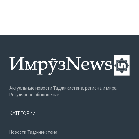
Актуальные новости Таджикистана, региона и мира.
Регулярное обновление.
КАТЕГОРИИ
Новости Таджикистана