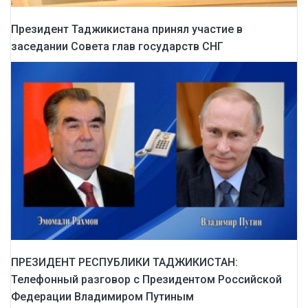
Президент Таджикистана принял участие в
заседании Совета глав государств СНГ
ПРЕЗИДЕНТ РЕСПУБЛИКИ ТАДЖИКИСТАН:
Телефонный разговор с Президентом Российской
Федерации Владимиром Путиным