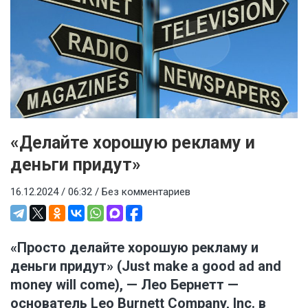
«Делайте хорошую рекламу и
деньги придут»
16.12.2024 / 06:32 /
Без комментариев
«Просто делайте хорошую рекламу и
деньги придут» (Just make a good ad and
money will come), — Лео Бернетт —
основатель Leo Burnett Company, Inc. в