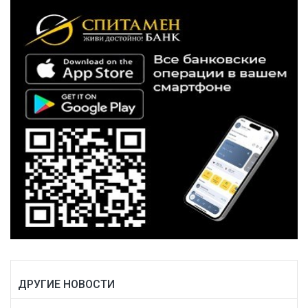
ДРУГИЕ НОВОСТИ